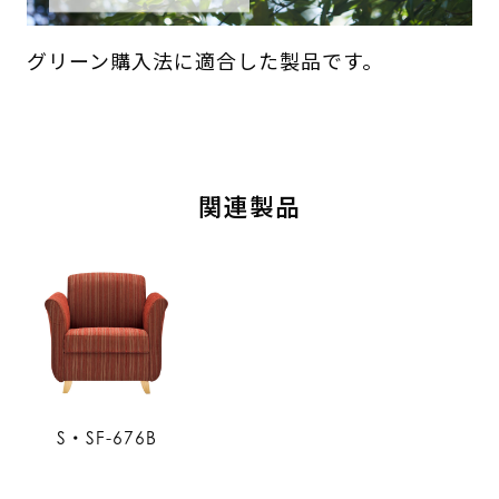
グリーン購入法に適合した製品です。
関連製品
S・SF-676B