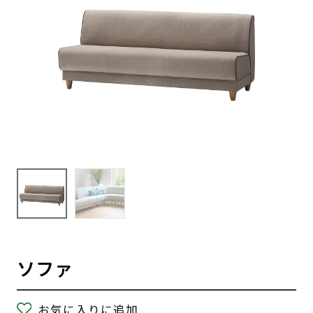
ソファ
お気に入りに追加