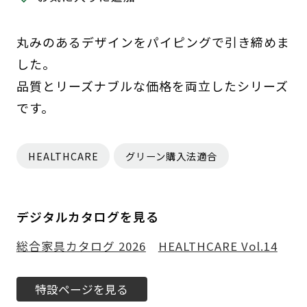
丸みのあるデザインをパイピングで引き締めま
した。
品質とリーズナブルな価格を両立したシリーズ
です。
HEALTHCARE
グリーン購入法適合
デジタルカタログを見る
総合家具カタログ 2026
HEALTHCARE Vol.14
特設ページを見る