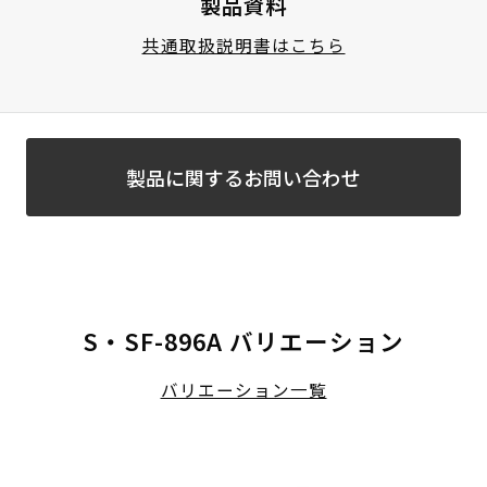
製品資料
共通取扱説明書はこちら
製品に関するお問い合わせ
S・SF-896A バリエーション
バリエーション一覧