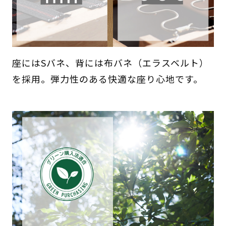
座にはSバネ、背には布バネ（エラスベルト）
を採用。弾力性のある快適な座り心地です。