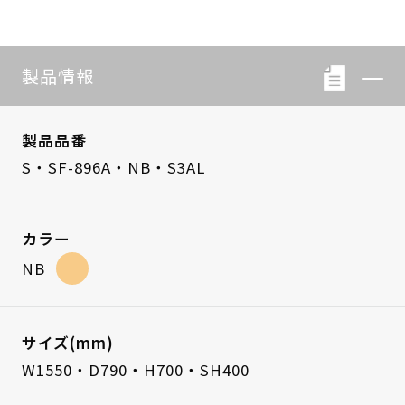
製品情報
製品品番
S・SF-896A・NB・S3AL
カラー
NB
サイズ(mm)
W1550・D790・H700・SH400