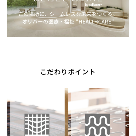
こだわりポイント