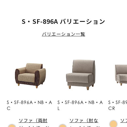
S・SF-896A バリエーション
バリエーション一覧
S・SF-896A・NB・A
S・SF-896A・NB・A
S・SF-
C
L
CR
ソファ（両肘
ソファ（肘な
ソ