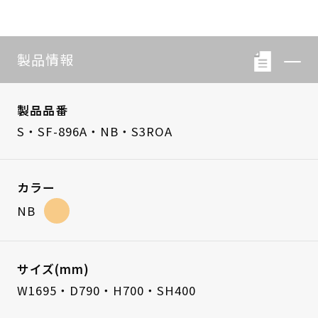
製品情報
製品品番
S・SF-896A・NB・S3ROA
カラー
NB
サイズ(mm)
W1695・D790・H700・SH400