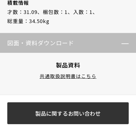
積載情報
才数：31.09、
梱包数：1、
入数：1、
総重量：34.50kg
図面・資料ダウンロード
製品資料
共通取扱説明書はこちら
製品に関するお問い合わせ