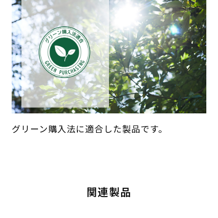
グリーン購入法に適合した製品です。
関連製品