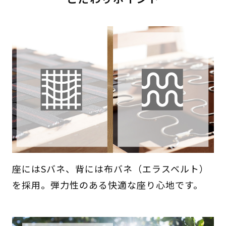
座にはSバネ、背には布バネ（エラスベルト）
を採用。弾力性のある快適な座り心地です。