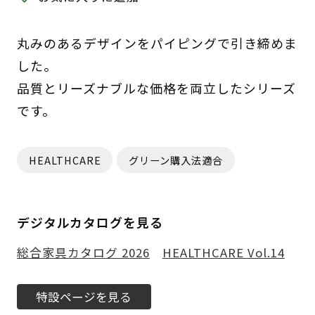
丸みのあるデザインをパイピングで引き締めま
した。
品質とリーズナブルな価格を両立したシリーズ
です。
HEALTHCARE
グリーン購入法適合
デジタルカタログを見る
総合家具カタログ 2026
HEALTHCARE Vol.14
特設ページを見る