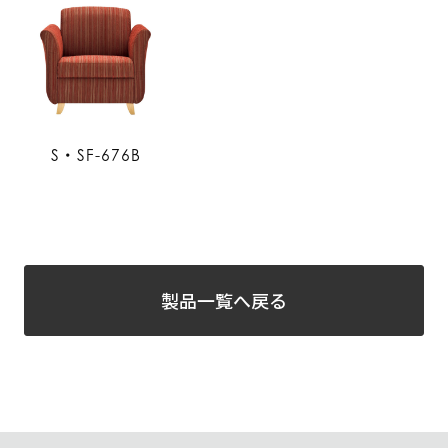
S・SF-676B
製品一覧へ戻る