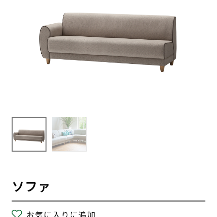
ソファ
お気に入りに追加