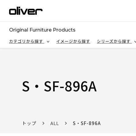
Original Furniture Products
カテゴリから探す
イメージから探す
シリーズから探す
S・SF-896A
トップ
ALL
S・SF-896A