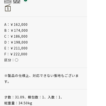
A：￥162,000
B：￥174,000
C：￥186,000
D：￥198,000
E：￥211,000
F：￥222,000
区分：◯
※製品の仕様上、対応できない張地もございま
す。
才数：31.09、
梱包数：1、
入数：1、
総重量：34.50kg