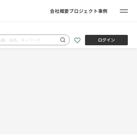
会社概要
プロジェクト事例
ログイン