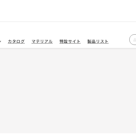
カタログ
マテリアル
特設サイト
製品リスト