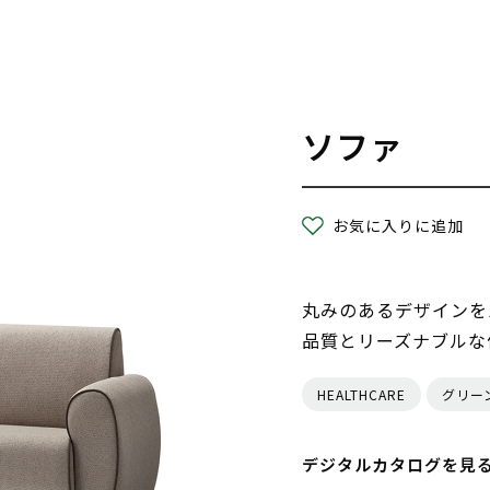
ソファ
お気に入りに追加
丸みのあるデザインを
品質とリーズナブルな
HEALTHCARE
グリー
デジタルカタログを見