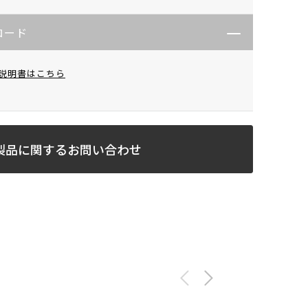
ロード
説明書はこちら
製品に関するお問い合わせ