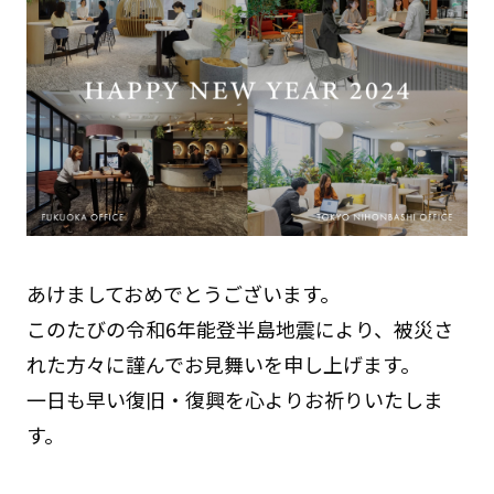
あけましておめでとうございます。
このたびの令和6年能登半島地震により、被災さ
れた方々に謹んでお見舞いを申し上げます。
一日も早い復旧・復興を心よりお祈りいたしま
す。