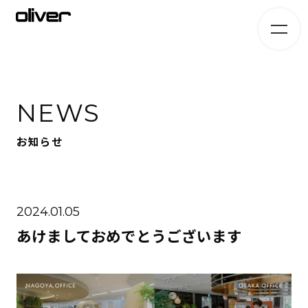
NEWS
お知らせ
2024.01.05
あけましておめでとうございます