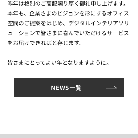
昨年は格別のご高配賜り厚く御礼申し上げます。​
本年も、企業さまのビジョンを形にするオフィス
空間のご提案をはじめ、
デジタルインテリアソリ
ューションで皆さまに喜んでいただけるサービス
を
お届けできればと存じます。
皆さまにとってよい年となりますように。
NEWS一覧