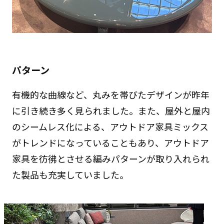
パターン
有機的な曲線など、丸みを帯びたデザインが昨年
に引き続き多く見られました。また、屋外と屋内
のシームレス化による、アウトドア家具ミックス
がトレンドになっていることもあり、アウトドア
家具を彷彿とさせる編みパターンが取り入れられ
た製品も充実していました。