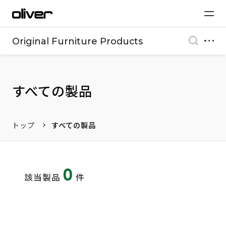
Original Furniture Products
すべての製品
トップ
すべての製品
0
該当製品
件