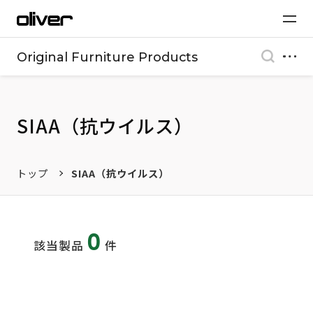
Original Furniture Products
SIAA（抗ウイルス）​
トップ
SIAA（抗ウイルス）​
0
該当製品
件