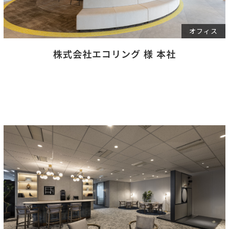
オフィス
株式会社エコリング 様 本社