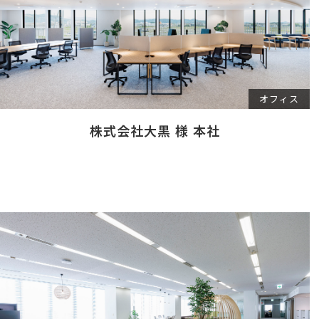
オフィス
株式会社大黒 様 本社