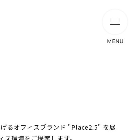
MENU
フィスブランド "Place2.5" を展
ィス環境をご提案します。