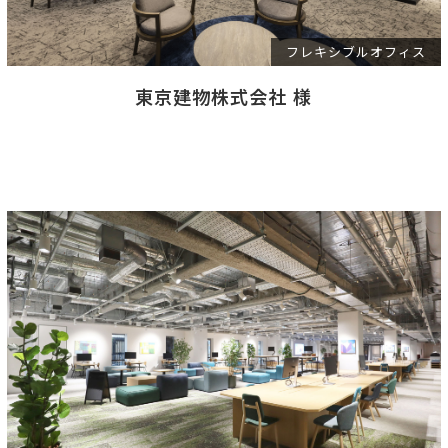
フレキシブルオフィス
東京建物株式会社 様