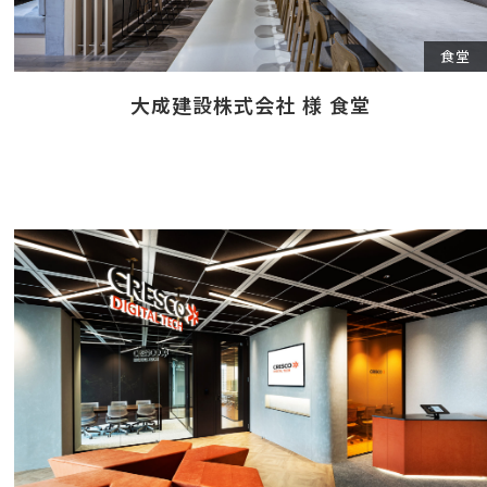
食堂
大成建設株式会社 様 食堂