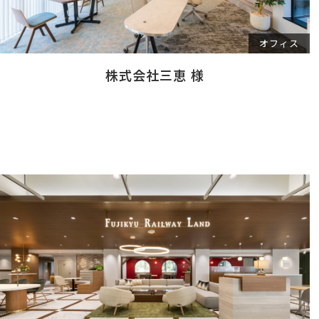
オフィス
株式会社三恵 様