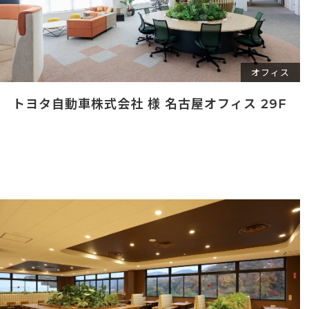
オフィス
トヨタ自動車株式会社 様 名古屋オフィス 29F