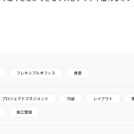
フレキシブルオフィス
食堂
プロジェクトマネジメント
内装
レイアウト
施工管理