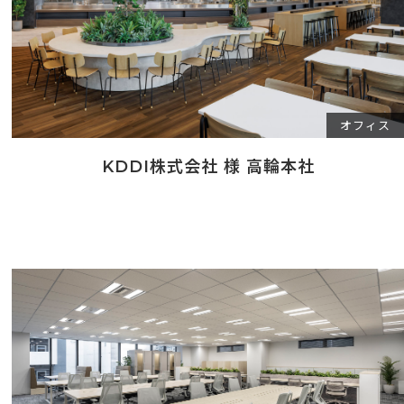
オフィス
KDDI株式会社 様 高輪本社