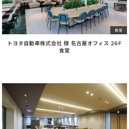
食堂
トヨタ自動車株式会社 様 名古屋オフィス 26F
食堂