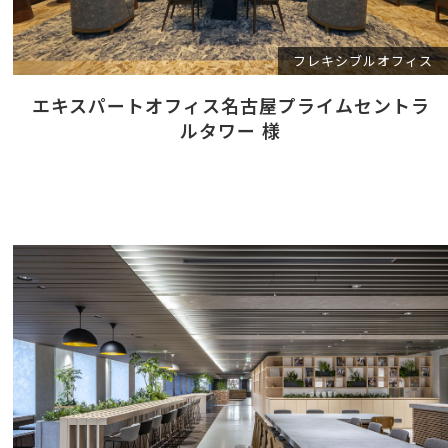
フレキシブルオフィス
エキスパートオフィス名古屋プライムセントラ
ルタワー 様