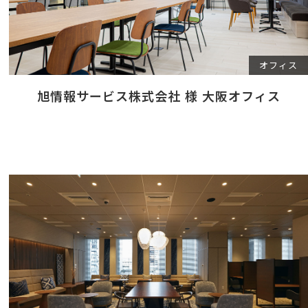
オフィス
旭情報サービス株式会社 様 大阪オフィス