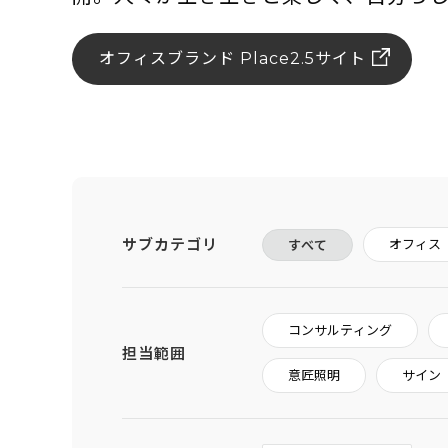
オフィスブランド Place2.5サイト
サブカテゴリ
オフィス
すべて
コンサルティング
担当範囲
意匠照明
サイン