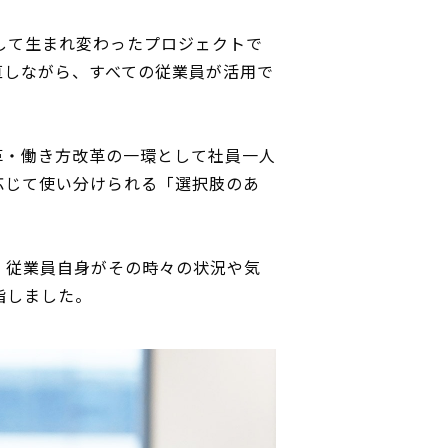
として生まれ変わったプロジェクトで
直しながら、すべての従業員が活用で
革・働き方改革の一環として社員一人
応じて使い分けられる「選択肢のあ
、従業員自身がその時々の状況や気
指しました。