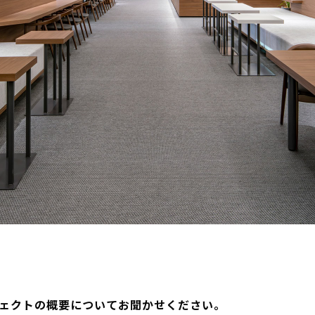
ロジェクトの概要についてお聞かせください。