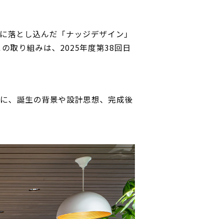
空間に落とし込んだ「ナッジデザイン」
取り組みは、2025年度第38回日
んに、誕生の背景や設計思想、完成後