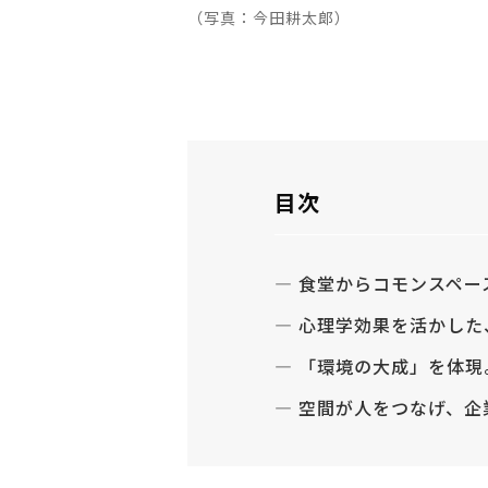
（写真：今田耕太郞）
目次
食堂からコモンスペー
心理学効果を活かした
「環境の大成」を体現
空間が人をつなげ、企