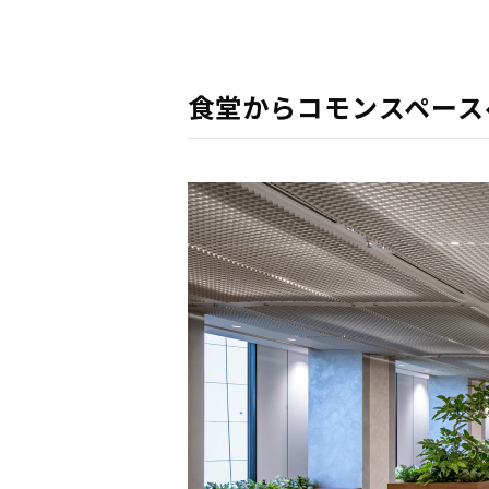
食堂からコモンスペース