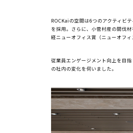
ROCKaiの空間は6つのアクティ
を採用。さらに、小菅村産の間伐材
経ニューオフィス賞（ニューオフィ
従業員エンゲージメント向上を目指
の社内の変化を伺いました。