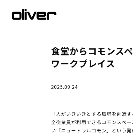
食堂からコモンスペ
ワークプレイス
2025.09.24
「人がいきいきとする環境を創造す
全従業員が利用できるコモンスペース
い「ニュートラルコモン」という発