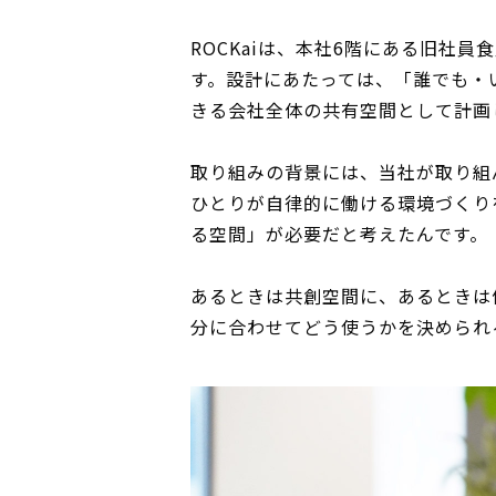
ROCKaiは、本社6階にある旧社
す。設計にあたっては、「誰でも・
きる会社全体の共有空間として計画
取り組みの背景には、当社が取り組
ひとりが自律的に働ける環境づくり
る空間」が必要だと考えたんです。
あるときは共創空間に、あるときは
分に合わせてどう使うかを決められ