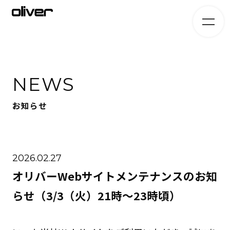
NEWS
お知らせ
2026.02.27
オリバーWebサイトメンテナンスのお知
らせ（3/3（火）21時～23時頃）