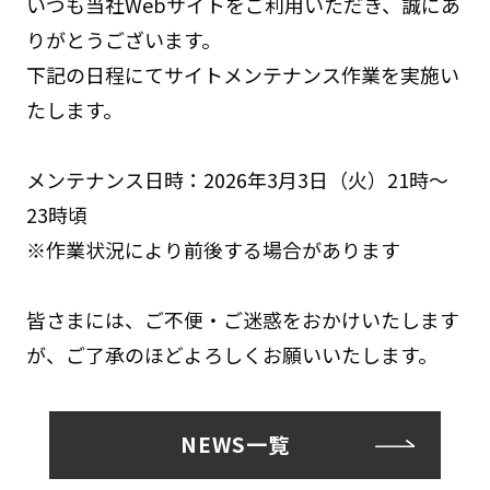
いつも当社Webサイトをご利用いただき、誠にあ
りがとうございます。
下記の日程にてサイトメンテナンス作業を実施い
たします。
メンテナンス日時：2026年3月3日（火）21時～
23時頃
※作業状況により前後する場合があります
皆さまには、ご不便・ご迷惑をおかけいたします
が、ご了承のほどよろしくお願いいたします。
NEWS一覧