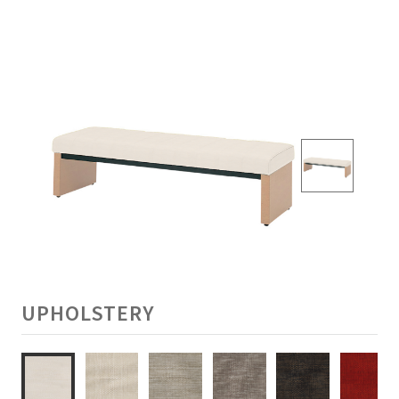
UPHOLSTERY