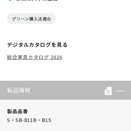
グリーン購入法適合
デジタルカタログを見る
総合家具カタログ 2026
製品情報
製品品番
S・SB-811B・B15