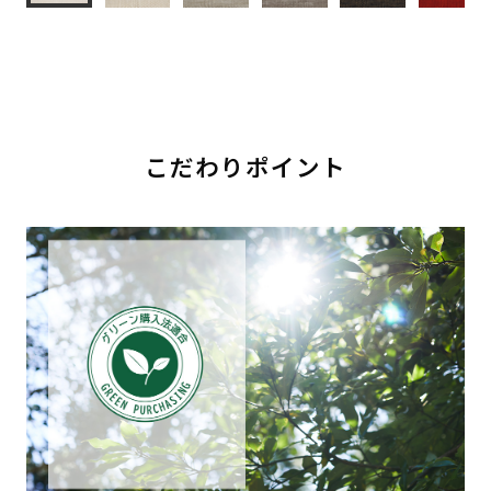
こだわりポイント