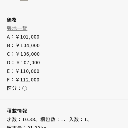
価格
張地一覧
A：￥101,000
B：￥104,000
C：￥106,000
D：￥107,000
E：￥110,000
F：￥112,000
区分：◯
積載情報
才数：10.38、
梱包数：1、
入数：1、
総重量：21.20kg