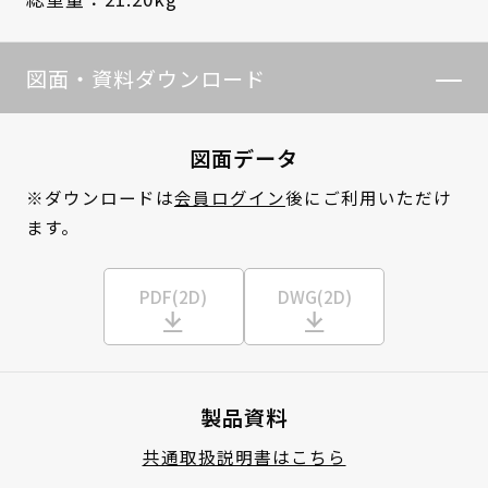
図面・資料ダウンロード
図面データ
※ダウンロードは
会員ログイン
後にご利用いただけ
ます。
PDF(2D)
DWG(2D)
製品資料
共通取扱説明書はこちら