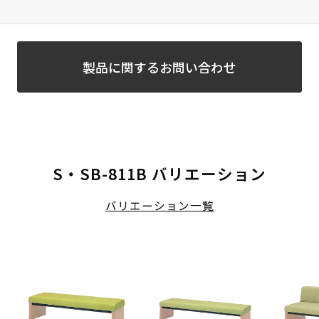
製品に関するお問い合わせ
S・SB-811B バリエーション
バリエーション一覧