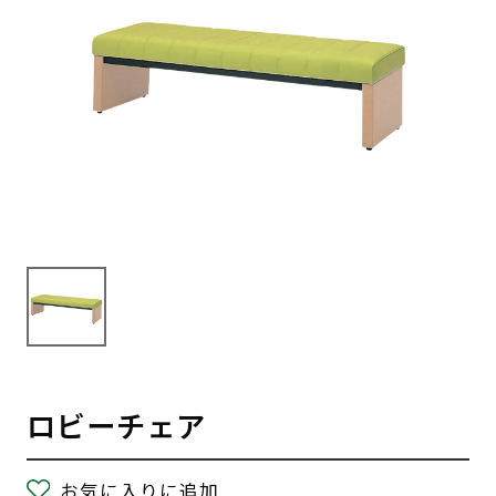
ロビーチェア
お気に入りに追加