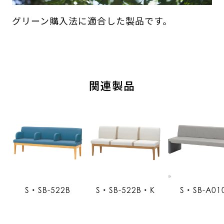
グリーン購入法に適合した製品です。
関連製品
S・SB-522B
S・SB-522B・K
S・SB-A01