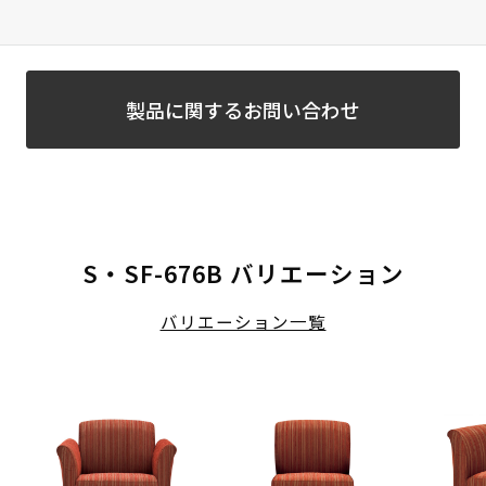
製品に関するお問い合わせ
S・SF-676B バリエーション
バリエーション一覧