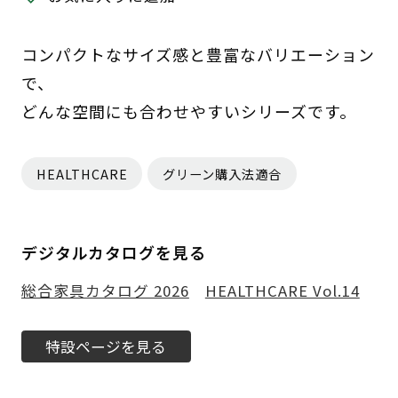
コンパクトなサイズ感と豊富なバリエーション
で、
どんな空間にも合わせやすいシリーズです。
HEALTHCARE
グリーン購入法適合
デジタルカタログを見る
総合家具カタログ 2026
HEALTHCARE Vol.14
特設ページを見る