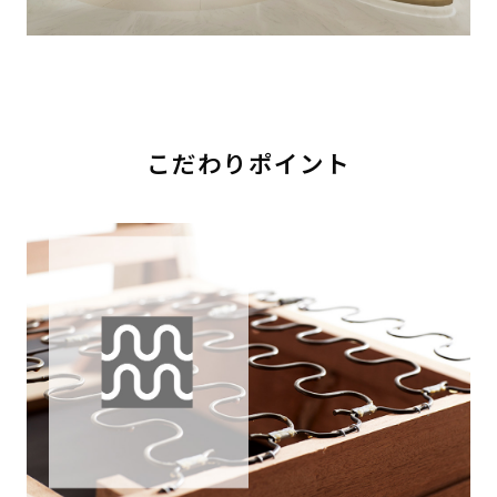
こだわりポイント