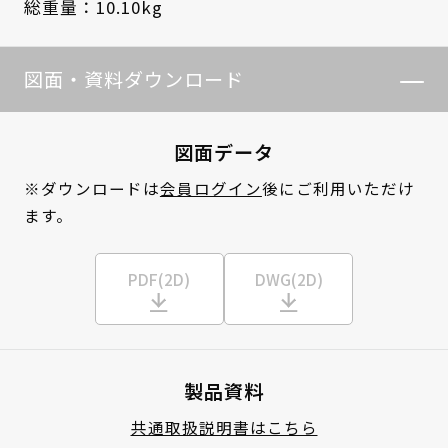
総重量：10.10kg
図面・資料ダウンロード
図面データ
※ダウンロードは
会員ログイン
後にご利用いただけ
ます。
PDF(2D)
DWG(2D)
製品資料
共通取扱説明書はこちら