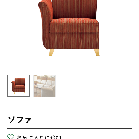
ソファ
お気に入りに追加