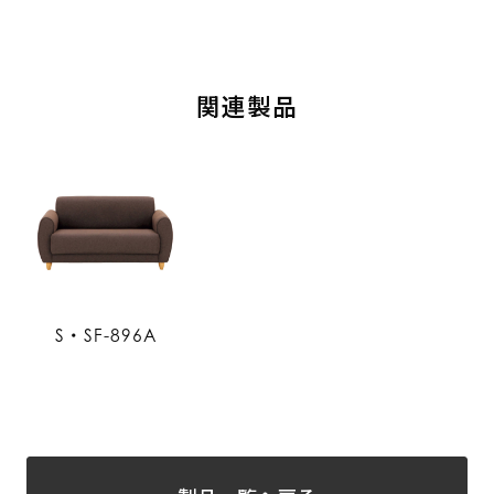
関連製品
S・SF-896A