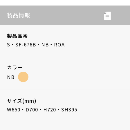
製品情報
製品品番
S・SF-676B・NB・ROA
カラー
NB
サイズ(mm)
W650・D700・H720・SH395