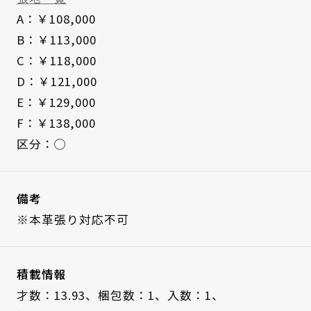
A：￥108,000
B：￥113,000
C：￥118,000
D：￥121,000
E：￥129,000
F：￥138,000
区分：◯
備考
※本革張り対応不可
積載情報
才数：13.93、
梱包数：1、
入数：1、