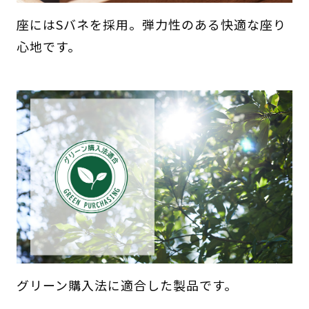
座にはSバネを採用。弾力性のある快適な座り
心地です。
グリーン購入法に適合した製品です。