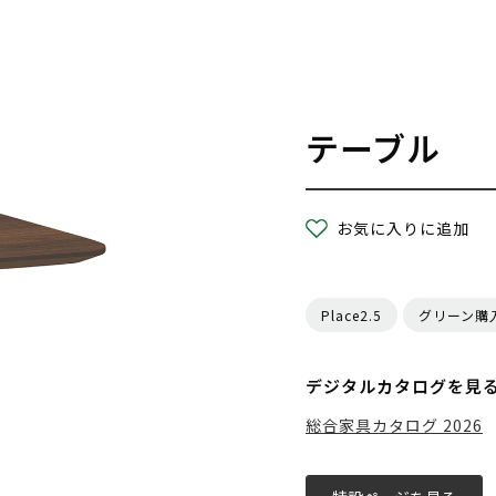
テーブル
お気に入りに追加
Place2.5
グリーン購
デジタルカタログを見
総合家具カタログ 2026