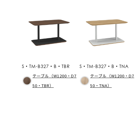
S・TM-B327・B・TBR
S・TM-B327・B・TNA
テーブル（W1200・D7
テーブル（W1200・D7
50・TBR）
50・TNA）