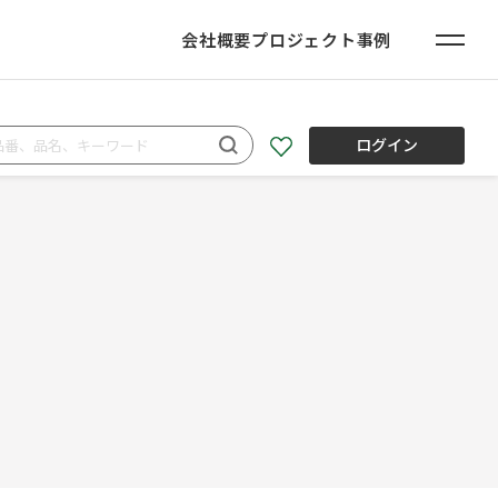
会社概要
プロジェクト事例
ログイン