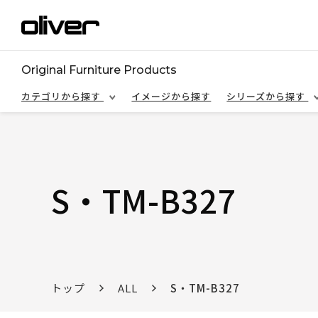
Original Furniture Products
カテゴリから探す
イメージから探す
シリーズから探す
S・TM-B327
トップ
ALL
S・TM-B327