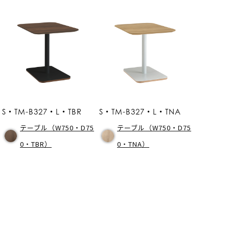
S・TM-B327・L・TBR
S・TM-B327・L・TNA
テーブル（W750・D75
テーブル（W750・D75
0・TBR）
0・TNA）