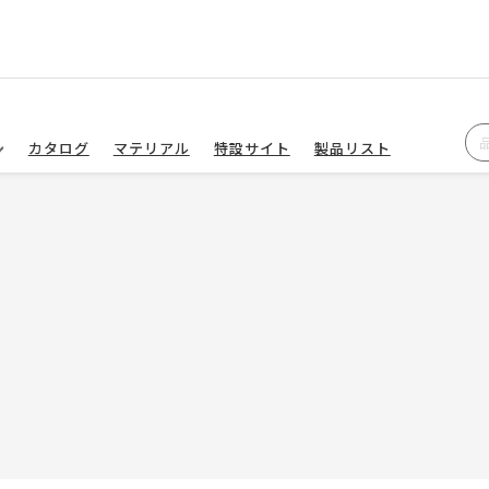
カタログ
マテリアル
特設サイト
製品リスト