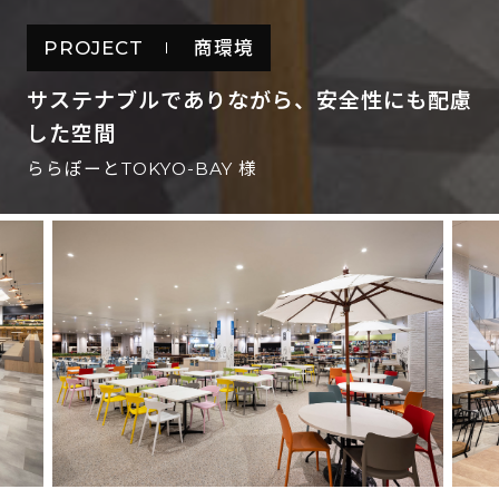
PROJECT
商環境
サステナブルでありながら、安全性にも配慮
した空間
ららぽーとTOKYO-BAY 様