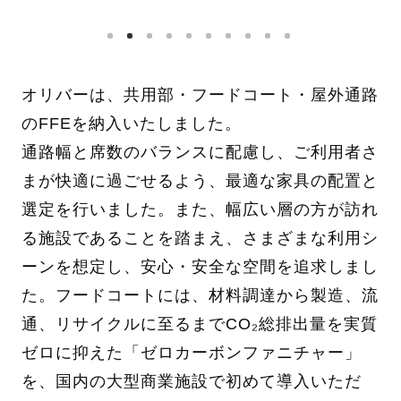
オリバーは、共用部・フードコート・屋外通路
のFFEを納入いたしました。
通路幅と席数のバランスに配慮し、ご利用者さ
まが快適に過ごせるよう、最適な家具の配置と
選定を行いました。また、幅広い層の方が訪れ
る施設であることを踏まえ、さまざまな利用シ
ーンを想定し、安心・安全な空間を追求しまし
た。フードコートには、材料調達から製造、流
通、リサイクルに至るまでCO₂総排出量を実質
ゼロに抑えた「ゼロカーボンファニチャー」
を、国内の大型商業施設で初めて導入いただ