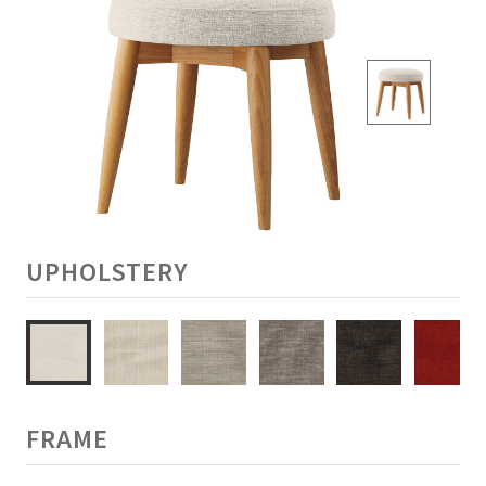
UPHOLSTERY
FRAME