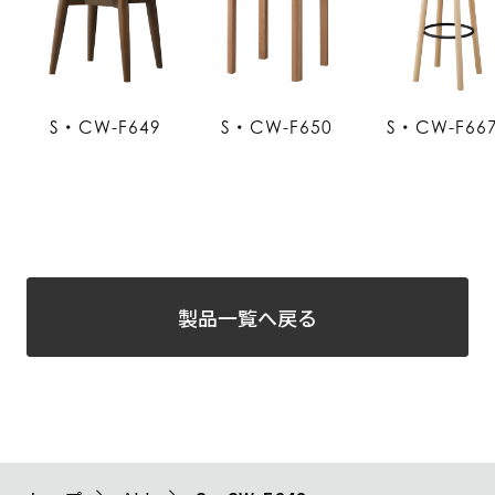
S・CW-F649
S・CW-F650
S・CW-F66
製品一覧へ戻る