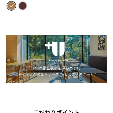
こだわりポイント