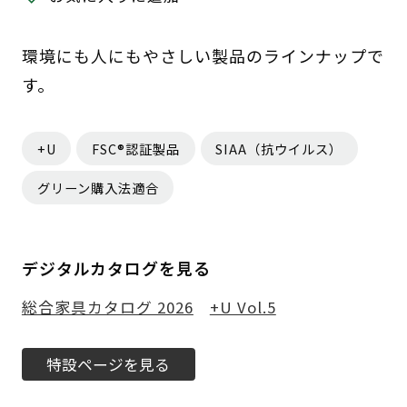
環境にも人にもやさしい製品のラインナップで
す。
+U
FSC®認証製品
SIAA（抗ウイルス）
グリーン購入法適合
デジタルカタログを見る
総合家具カタログ 2026
+U Vol.5
特設ページを見る