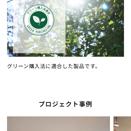
グリーン購入法に適合した製品です。
プロジェクト事例