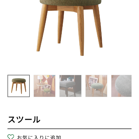
スツール
お気に入りに追加