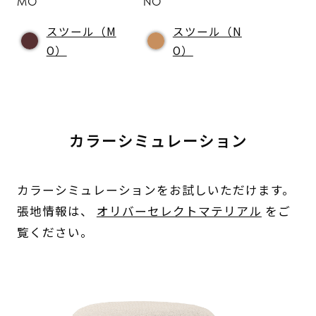
MO
NO
スツール（M
スツール（N
O）
O）
カラーシミュレーション
カラーシミュレーションをお試しいただけます。
張地情報は、
オリバーセレクトマテリアル
をご
覧ください。