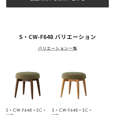
S・CW-F648 バリエーション
バリエーション一覧
S・CW-F648・SC・
S・CW-F648・SC・