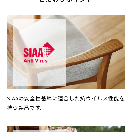
SIAAの安全性基準に適合した抗ウイルス性能を
持つ製品です。