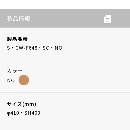
製品情報
製品品番
S・CW-F648・SC・NO
カラー
NO
サイズ(mm)
φ410・SH400