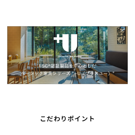
こだわりポイント