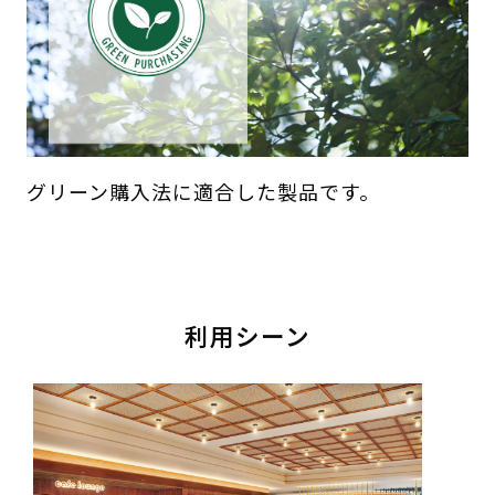
グリーン購入法に適合した製品です。
利用シーン