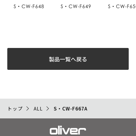
S・CW-F648
S・CW-F649
S・CW-F65
製品一覧へ戻る
トップ
ALL
S・CW-F667A