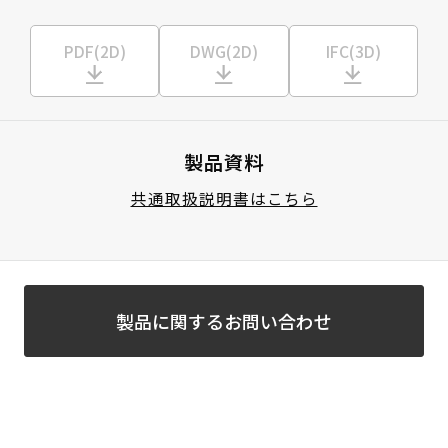
PDF(2D)
DWG(2D)
IFC(3D)
製品資料
共通取扱説明書はこちら
製品に関するお問い合わせ