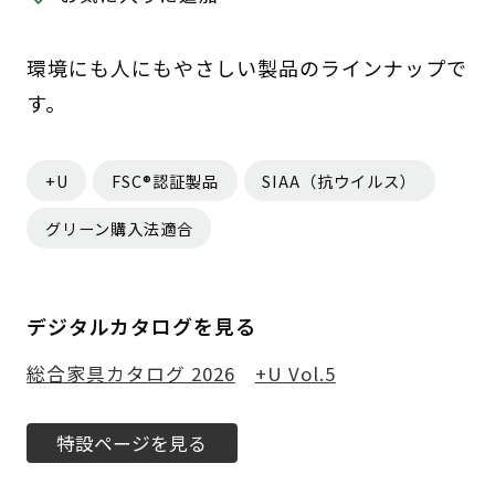
環境にも人にもやさしい製品のラインナップで
す。
+U
FSC®認証製品
SIAA（抗ウイルス）
グリーン購入法適合
デジタルカタログを見る
総合家具カタログ 2026
+U Vol.5
特設ページを見る