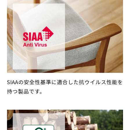
SIAAの安全性基準に適合した抗ウイルス性能を
持つ製品です。