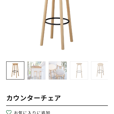
カウンターチェア
お気に入りに追加