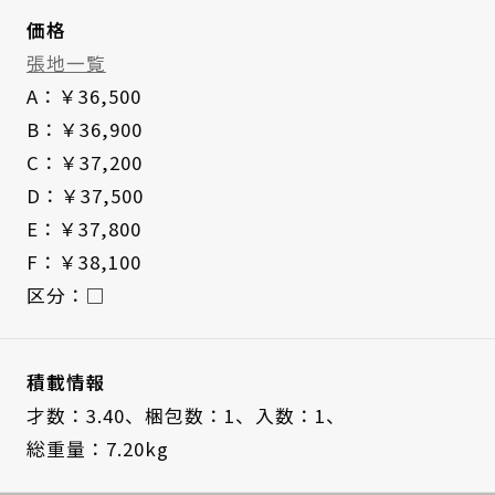
価格
張地一覧
A：￥36,500
B：￥36,900
C：￥37,200
D：￥37,500
E：￥37,800
F：￥38,100
区分：□
積載情報
才数：3.40、
梱包数：1、
入数：1、
総重量：7.20kg