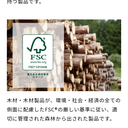
持つ製品です。
木材・木材製品が、環境・社会・経済の全ての
側面に配慮したFSC®の厳しい基準に従い、適
切に管理された森林から出された製品です。