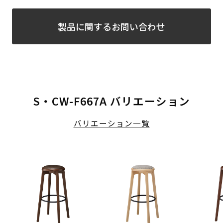
製品に関するお問い合わせ
S・CW-F667A バリエーション
バリエーション一覧