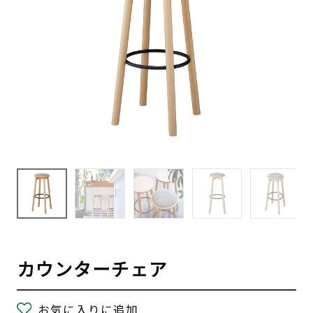
カウンターチェア
お気に入りに追加