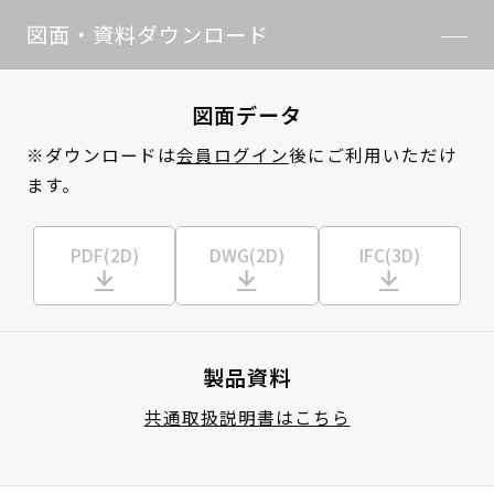
図面・資料ダウンロード
図面データ
※ダウンロードは
会員ログイン
後にご利用いただけ
ます。
PDF(2D)
DWG(2D)
IFC(3D)
製品資料
共通取扱説明書はこちら