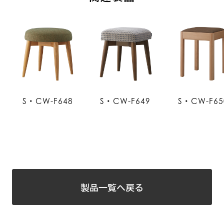
S・CW-F648
S・CW-F649
S・CW-F65
製品一覧へ戻る