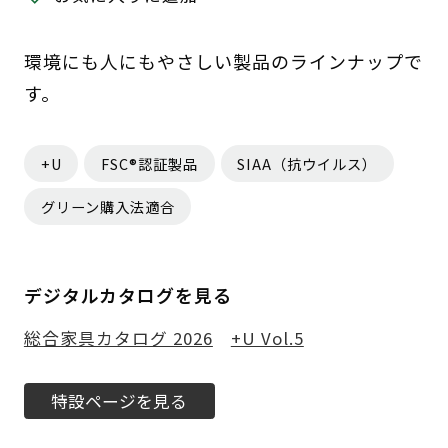
環境にも人にもやさしい製品のラインナップで
す。
+U
FSC®認証製品
SIAA（抗ウイルス）
グリーン購入法適合
デジタルカタログを見る
総合家具カタログ 2026
+U Vol.5
特設ページを見る