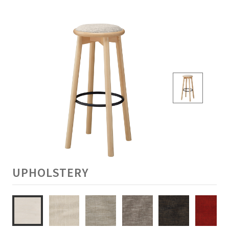
UPHOLSTERY