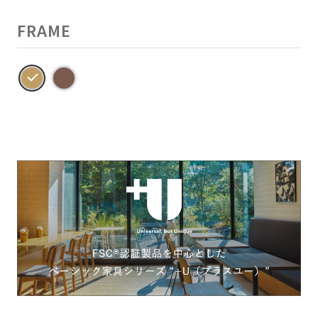
FRAME