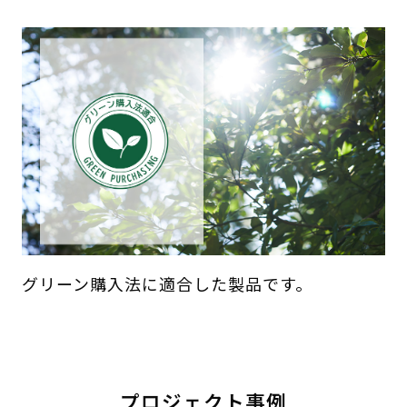
グリーン購入法に適合した製品です。
プロジェクト事例