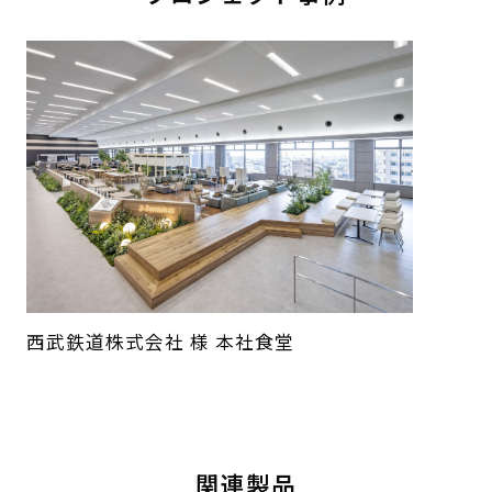
西武鉄道株式会社 様 本社食堂
関連製品