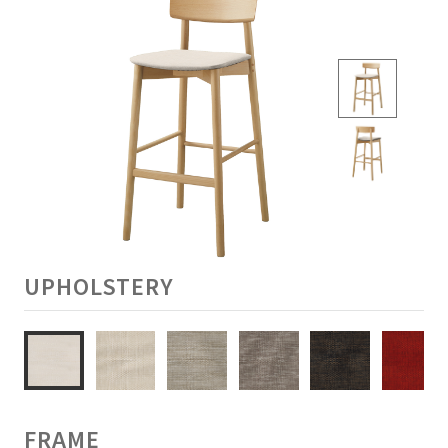
UPHOLSTERY
FRAME