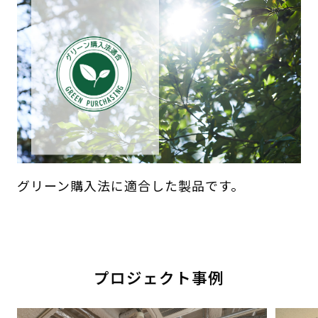
グリーン購入法に適合した製品です。
プロジェクト事例