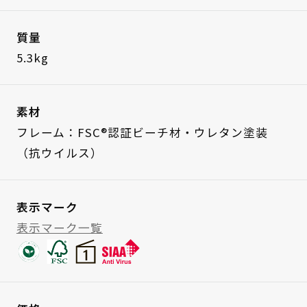
質量
5.3kg
素材
フレーム：FSC®認証ビーチ材・ウレタン塗装
（抗ウイルス）
表示マーク
表示マーク一覧