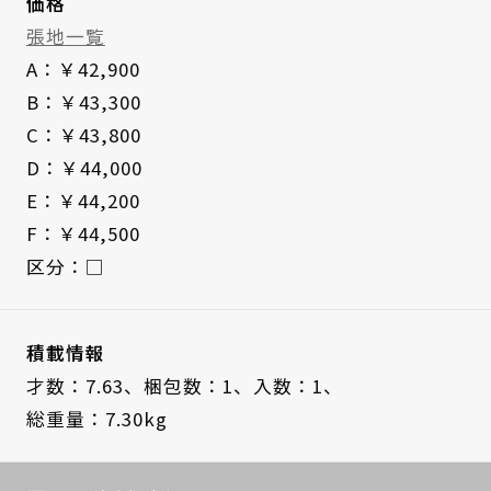
価格
張地一覧
A：￥42,900
B：￥43,300
C：￥43,800
D：￥44,000
E：￥44,200
F：￥44,500
区分：□
積載情報
才数：7.63、
梱包数：1、
入数：1、
総重量：7.30kg