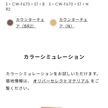
S・CW-F670・ST・B
S・CW-F670・ST・N
R2
カウンターチェ
カウンターチェ
ア（BR2）
ア（N）
カラーシミュレーション
カラーシミュレーションをお試しいただけます。
張地情報は、
オリバーセレクトマテリアル
をご
覧ください。