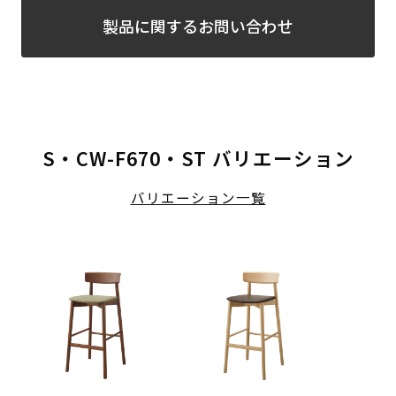
製品に関するお問い合わせ
S・CW-F670・ST バリエーション
バリエーション一覧