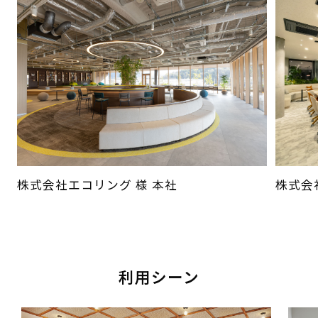
株式会社エコリング 様 本社
株式会
利用シーン