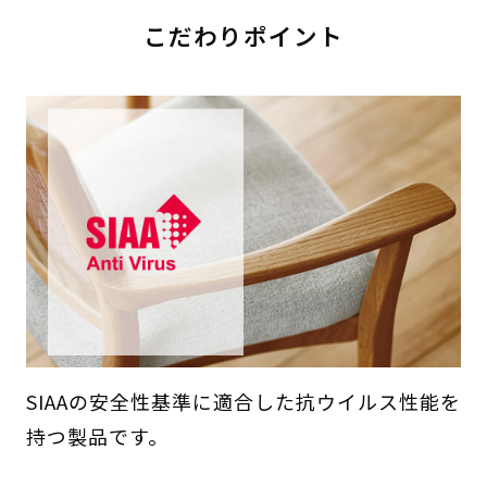
こだわりポイント
SIAAの安全性基準に適合した抗ウイルス性能を
持つ製品です。