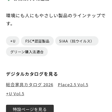
環境にも人にもやさしい製品のラインナップで
す。
+U
FSC®認証製品
SIAA（抗ウイルス）
グリーン購入法適合
デジタルカタログを見る
総合家具カタログ 2026
Place2.5 Vol.5
+U Vol.5
特設ページを見る