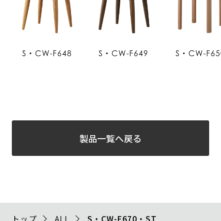
S・CW-F648
S・CW-F649
S・CW-F65
製品一覧へ戻る
トップ
ALL
S・CW-F670・ST