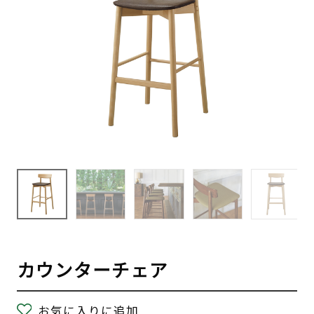
カウンターチェア
お気に入りに追加