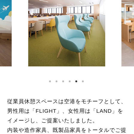
従業員休憩スペースは空港をモチーフとして、
男性用は「FLIGHT」、女性用は「LAND」を
イメージし、ご提案いたしました。
内装や造作家具、既製品家具をトータルでご提