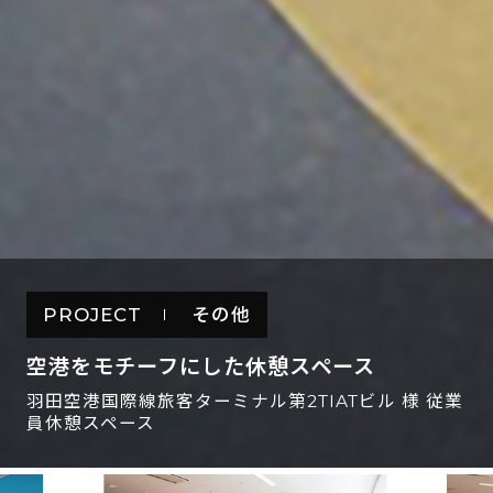
PROJECT
その他
空港をモチーフにした休憩スペース
羽田空港国際線旅客ターミナル第2TIATビル 様 従業
員休憩スペース