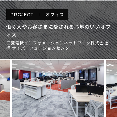
PROJECT
オフィス
働く人やお客さまに愛される心地のいいオフ
ィス
三菱電機インフォメーションネットワーク株式会社
様 サイバーフュージョンセンター