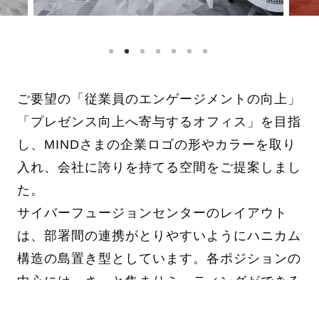
ご要望の「従業員のエンゲージメントの向上」
「プレゼンス向上へ寄与するオフィス」を目指
し、MINDさまの企業ロゴの形やカラーを取り
入れ、会社に誇りを持てる空間をご提案しまし
た。
サイバーフュージョンセンターのレイアウト
は、部署間の連携がとりやすいようにハニカム
構造の島置き型としています。各ポジションの
中心には、さっと集まりミーティングができる
ハイテーブルを用意しており、軽い打ち合わせ