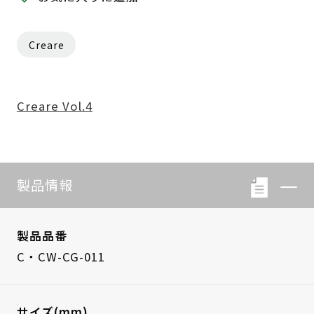
Creare
Creare Vol.4
製品情報
製品品番
C・CW-CG-011
サイズ(mm)