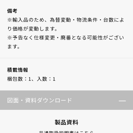
備考
※輸入品のため、為替変動・物流条件・台数によ
り価格が変動します。
※予告なく仕様変更・廃番となる可能性がござい
ます。
積載情報
梱包数：1、
入数：1
図面・資料ダウンロード
製品資料
共通取扱説明書はこちら