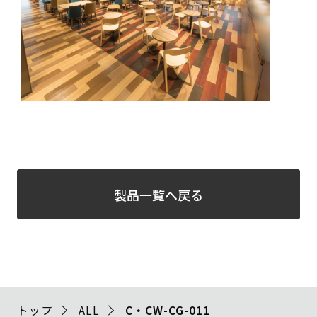
製品一覧へ戻る
トップ
ALL
C・CW-CG-011