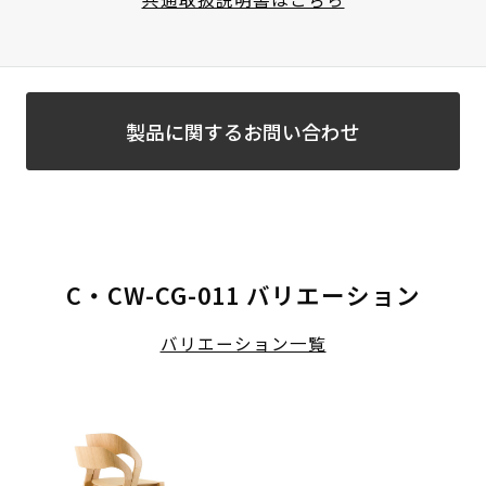
製品に関するお問い合わせ
C・CW-CG-011 バリエーション
バリエーション一覧