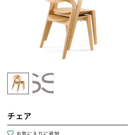
チェア
お気に入りに追加