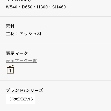
W540・D650・H800・SH460
素材
主材：アッシュ材
表示マーク
表示マーク一覧
ブランド/シリーズ