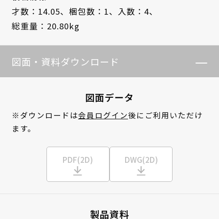
才数：14.05、
梱包数：1、
入数：4、
総重量：20.80kg
図面・資料ダウンロード
図面データ
※ダウンロードは
会員ログイン
後にご利用いただけ
ます。
PDF(2D)
DWG(2D)
製品資料