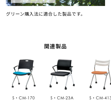
グリーン購入法に適合した製品です。
関連製品
S・CM-170
S・CM-23A
S・CM-41