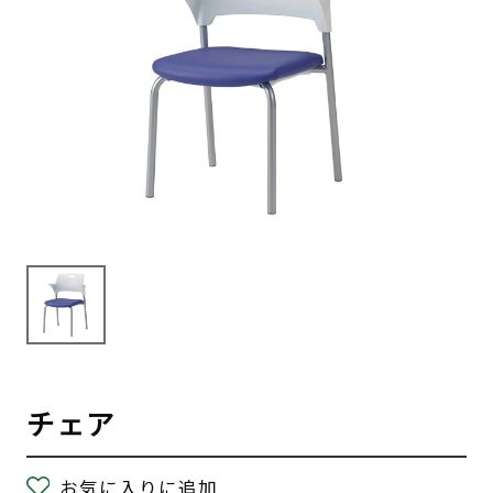
チェア
お気に入りに追加