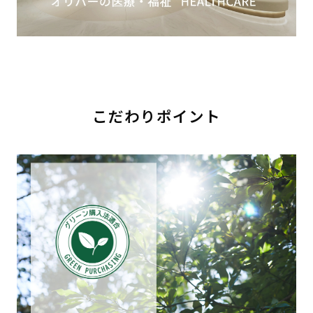
こだわりポイント