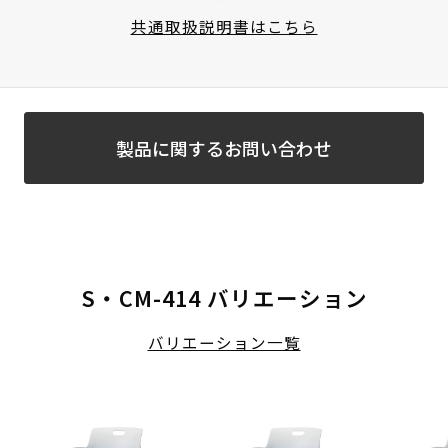
共通取扱説明書はこちら
製品に関するお問い合わせ
S・CM-414 バリエーション
バリエーション一覧