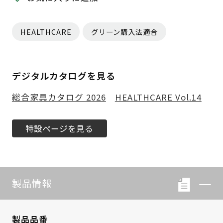
HEALTHCARE
グリーン購入法適合
デジタルカタログを見る
総合家具カタログ 2026
HEALTHCARE Vol.14
特設ページを見る
製品情報
製品品番