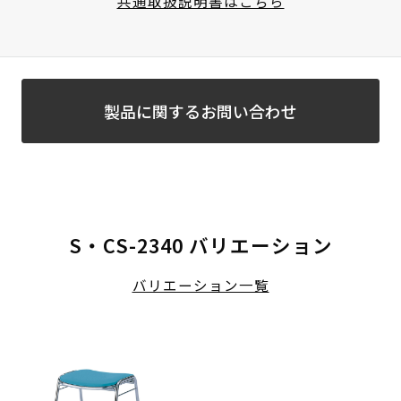
共通取扱説明書はこちら
製品に関するお問い合わせ
S・CS-2340 バリエーション
バリエーション一覧