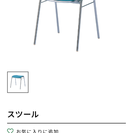
スツール
お気に入りに追加