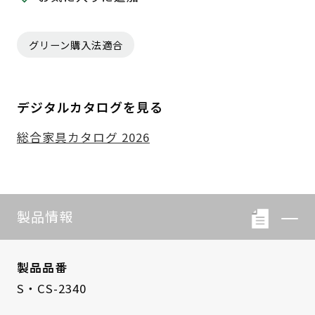
グリーン購入法適合
デジタルカタログを見る
総合家具カタログ 2026
製品情報
製品品番
S・CS-2340