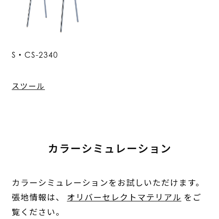
S・CS-2340
スツール
カラーシミュレーション
カラーシミュレーションをお試しいただけます。
張地情報は、
オリバーセレクトマテリアル
をご
覧ください。