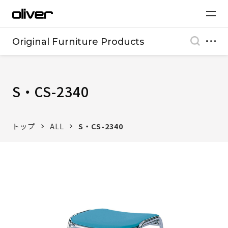
Original Furniture Products
S・CS-2340
トップ
ALL
S・CS-2340