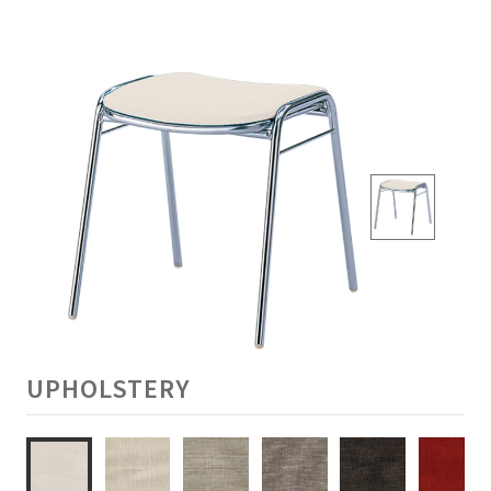
UPHOLSTERY