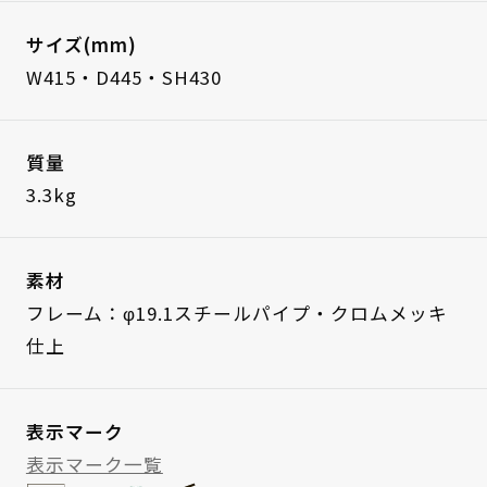
サイズ(mm)
W415・D445・SH430
質量
3.3kg
素材
フレーム：φ19.1スチールパイプ・クロムメッキ
仕上
表示マーク
表示マーク一覧