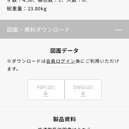
総重量：23.80kg
図面・資料ダウンロード
図面データ
※ダウンロードは
会員ログイン
後にご利用いただけ
ます。
PDF(2D)
DWG(2D)
製品資料