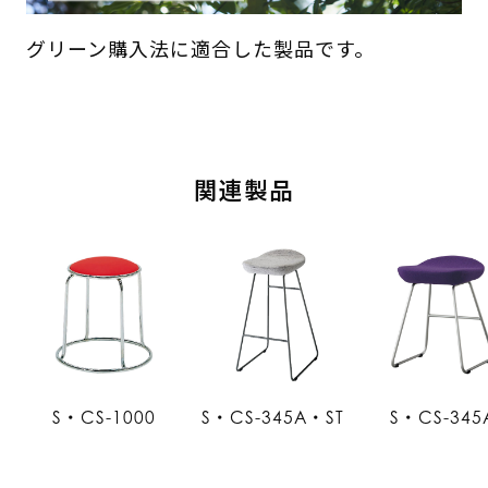
グリーン購入法に適合した製品です。
関連製品
S・CS-1000
S・CS-345A・ST
S・CS-345