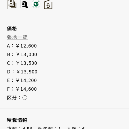
価格
張地一覧
A：￥12,600
B：￥13,000
C：￥13,500
D：￥13,900
E：￥14,200
F：￥14,600
区分：◯
積載情報
才数：4.56、
梱包数：1、
入数：6、