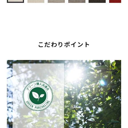
こだわりポイント