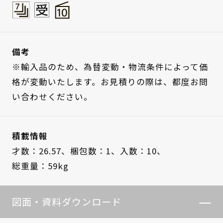
備考
※輸入品のため、為替変動・物流条件によって価
格が変動いたします。お見積りの際は、都度お問
い合わせください。
積載情報
才数：26.57、
梱包数：1、
入数：10、
総重量：59kg
図面・資料ダウンロード