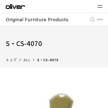
Original Furniture Products
S・CS-4070
トップ
ALL
S・CS-4070