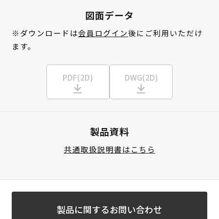
図面データ
※ダウンロードは
会員ログイン
後にご利用いただけ
ます。
PDF(2D)
DWG(2D)
製品資料
共通取扱説明書はこちら
製品に関するお問い合わせ