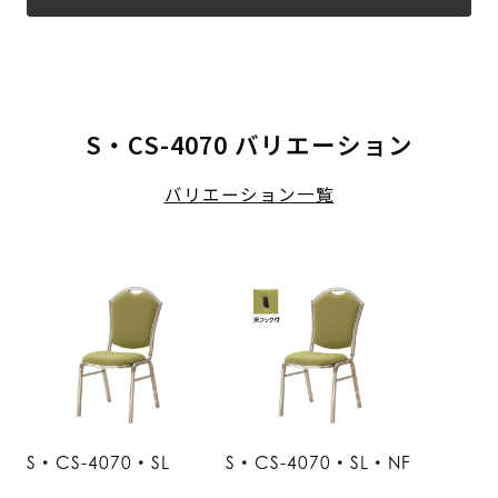
S・CS-4070 バリエーション
バリエーション一覧
S・CS-4070・SL
S・CS-4070・SL・NF