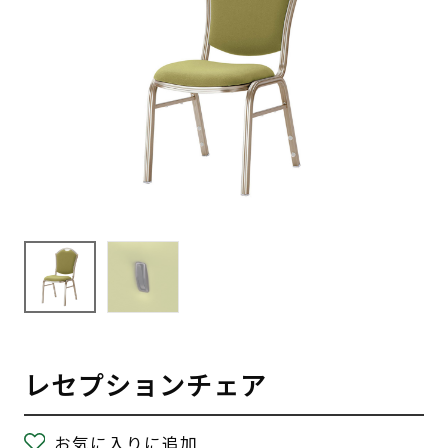
レセプションチェア
お気に入りに追加