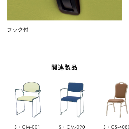
フック付
関連製品
S・CM-001
S・CM-090
S・CS-408