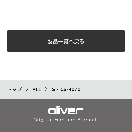
製品一覧へ戻る
トップ
ALL
S・CS-4070
Original Furniture Products