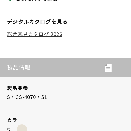
デジタルカタログを見る
総合家具カタログ 2026
製品情報
製品品番
S・CS-4070・SL
カラー
SL