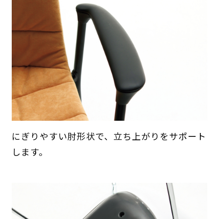
にぎりやすい肘形状で、立ち上がりをサポート
します。