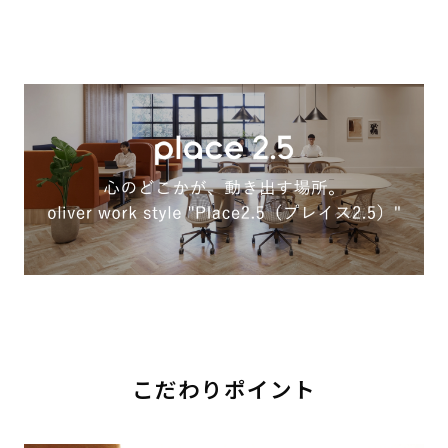
こだわりポイント