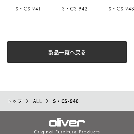
S・CS-941
S・CS-942
S・CS-94
製品一覧へ戻る
トップ
ALL
S・CS-940
Original Furniture Products