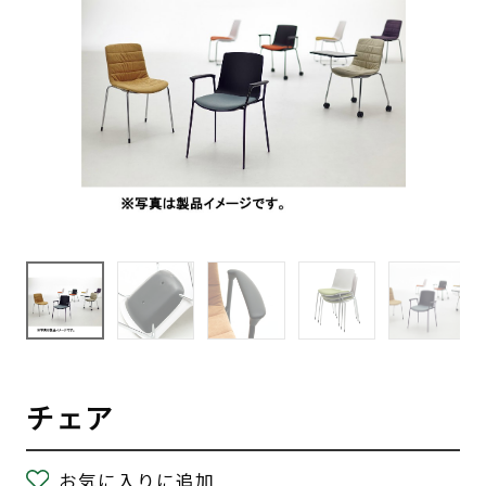
チェア
お気に入りに追加