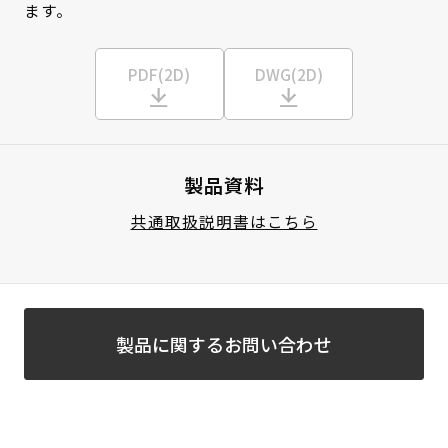
ます。
PDF(2D)
DWG(2D)
製品資料
共通取扱説明書はこちら
製品に関するお問い合わせ