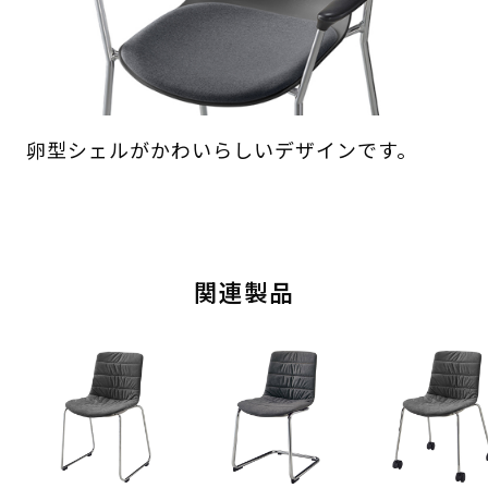
卵型シェルがかわいらしいデザインです。
関連製品