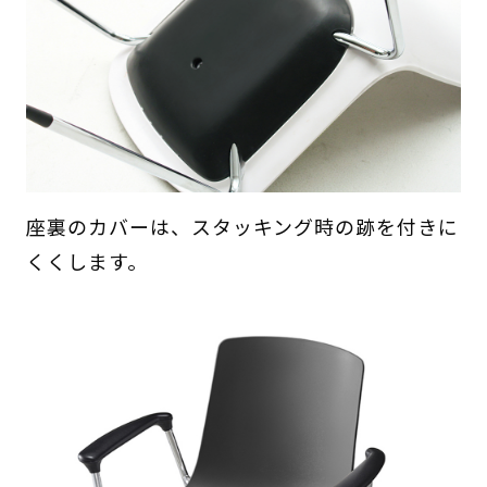
座裏のカバーは、スタッキング時の跡を付きに
くくします。