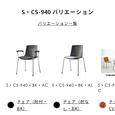
S・CS-940 バリエーション
バリエーション一覧
S・CS-940・BK・AC
S・CS-940・BK・AL
S・CS-
C
チェア（肘付・
チェア（肘な
チ
BK）
し・BK）
C