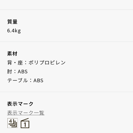
質量
6.4kg
素材
背・座：ポリプロピレン
肘：ABS
テーブル：ABS
表示マーク
表示マーク一覧