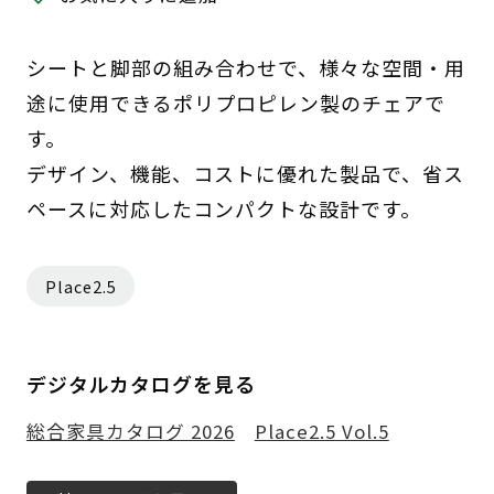
シートと脚部の組み合わせで、様々な空間・用
途に使用できるポリプロピレン製のチェアで
す。
デザイン、機能、コストに優れた製品で、省ス
ペースに対応したコンパクトな設計です。
Place2.5
デジタルカタログを見る
総合家具カタログ 2026
Place2.5 Vol.5