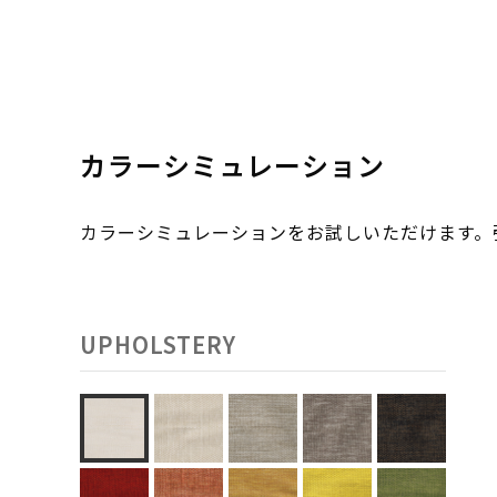
カラーシミュレーション
カラーシミュレーションをお試しいただけます
UPHOLSTERY