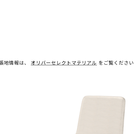
。張地情報は、
オリバーセレクトマテリアル
をご覧ください