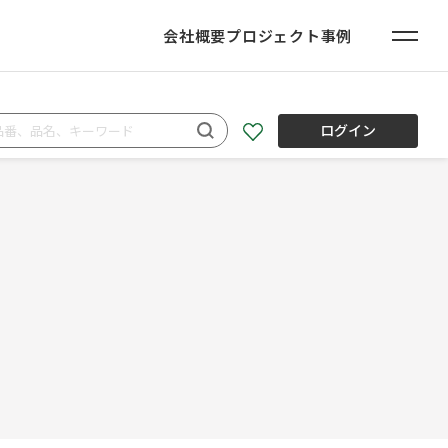
会社概要
プロジェクト事例
ログイン