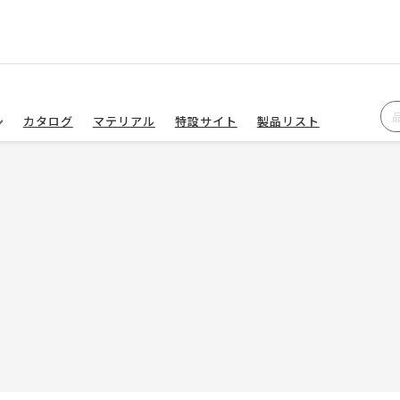
カタログ
マテリアル
特設サイト
製品リスト