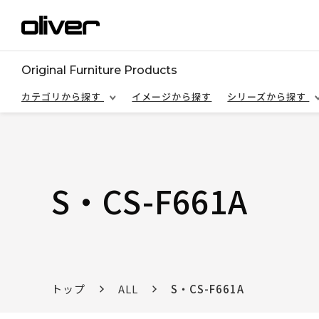
Original Furniture Products
カテゴリから探す
イメージから探す
シリーズから探す
S・CS-F661A
トップ
ALL
S・CS-F661A