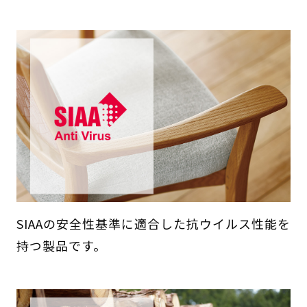
SIAAの安全性基準に適合した抗ウイルス性能を
持つ製品です。