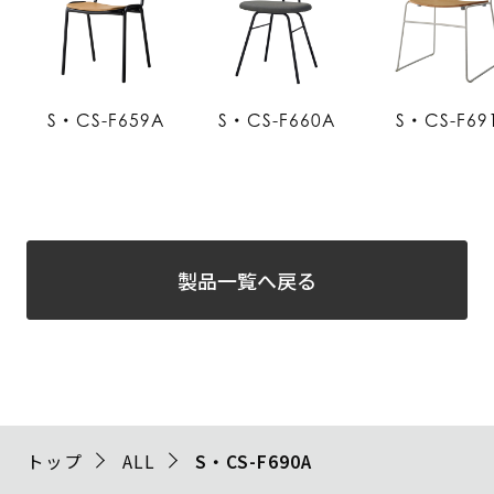
S・CS-F659A
S・CS-F660A
S・CS-F69
製品一覧へ戻る
トップ
ALL
S・CS-F690A