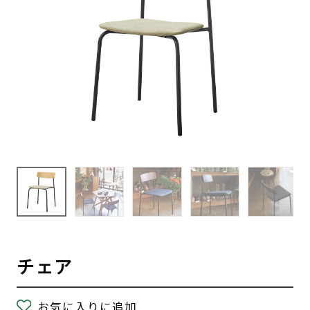
チェア
お気に入りに追加