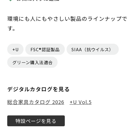
環境にも人にもやさしい製品のラインナップで
す。
+U
FSC®認証製品
SIAA（抗ウイルス）
グリーン購入法適合
デジタルカタログを見る
総合家具カタログ 2026
+U Vol.5
特設ページを見る