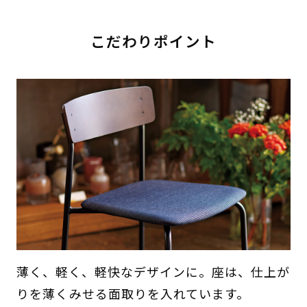
こだわりポイント
薄く、軽く、軽快なデザインに。座は、仕上が
りを薄くみせる面取りを入れています。