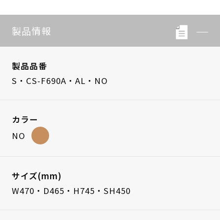
製品情報
製品品番
S・CS-F690A・AL・NO
カラー
NO
サイズ(mm)
W470・D465・H745・SH450