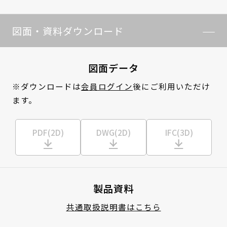
図面・資料ダウンロード
図面データ
※ダウンロードは
会員ログイン
後にご利用いただけ
ます。
PDF(2D)
DWG(2D)
IFC(3D)
製品資料
共通取扱説明書はこちら