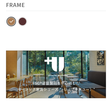
FRAME