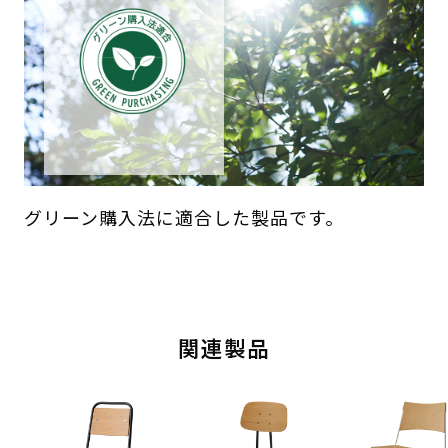
グリーン購入法に適合した製品です。
関連製品