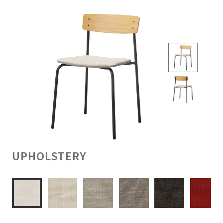
UPHOLSTERY