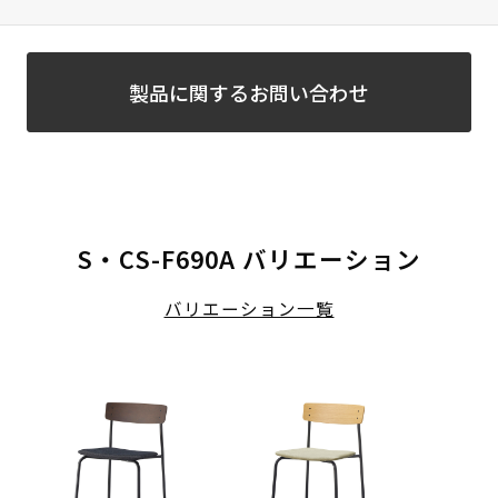
製品に関するお問い合わせ
S・CS-F690A バリエーション
バリエーション一覧