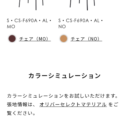
S・CS-F690A・AL・
S・CS-F690A・AL・
MO
NO
チェア（MO）
チェア（NO）
カラーシミュレーション
カラーシミュレーションをお試しいただけます。
張地情報は、
オリバーセレクトマテリアル
をご
覧ください。