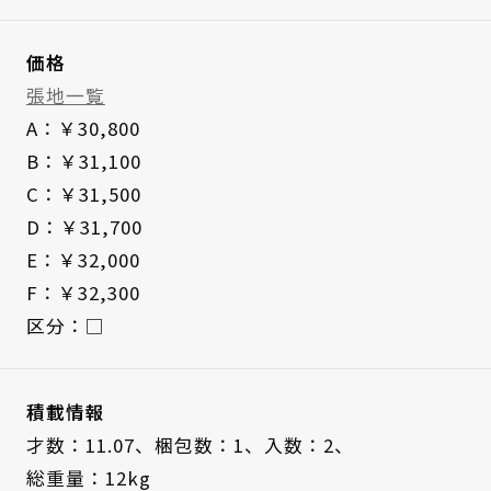
価格
張地一覧
A：￥30,800
B：￥31,100
C：￥31,500
D：￥31,700
E：￥32,000
F：￥32,300
区分：□
積載情報
才数：11.07、
梱包数：1、
入数：2、
総重量：12kg