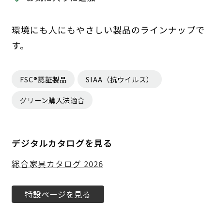
環境にも人にもやさしい製品のラインナップで
す。
FSC®認証製品
SIAA（抗ウイルス）
グリーン購入法適合
デジタルカタログを見る
総合家具カタログ 2026
特設ページを見る