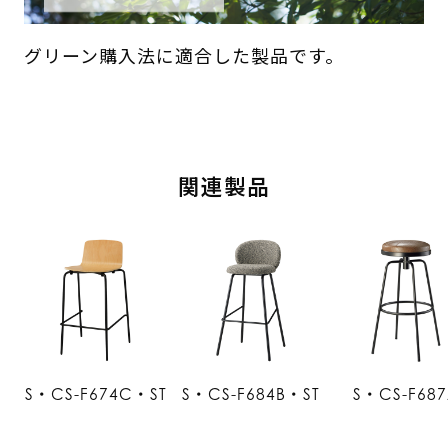
グリーン購入法に適合した製品です。
関連製品
S・CS-F674C・ST
S・CS-F684B・ST
S・CS-F68