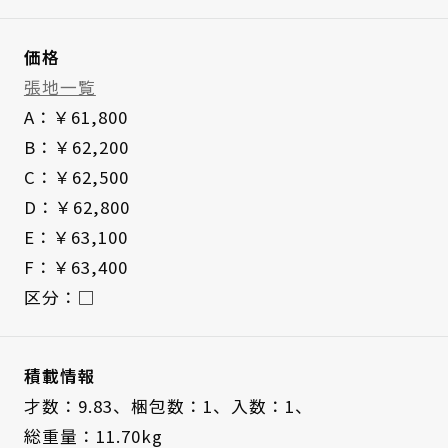
価格
張地一覧
A：￥61,800
B：￥62,200
C：￥62,500
D：￥62,800
E：￥63,100
F：￥63,400
区分：□
積載情報
才数：9.83、
梱包数：1、
入数：1、
総重量：11.70kg