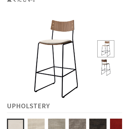
UPHOLSTERY