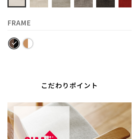
FRAME
こだわりポイント