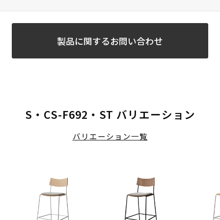
製品に関するお問い合わせ
S・CS-F692・ST バリエーション
バリエーション一覧