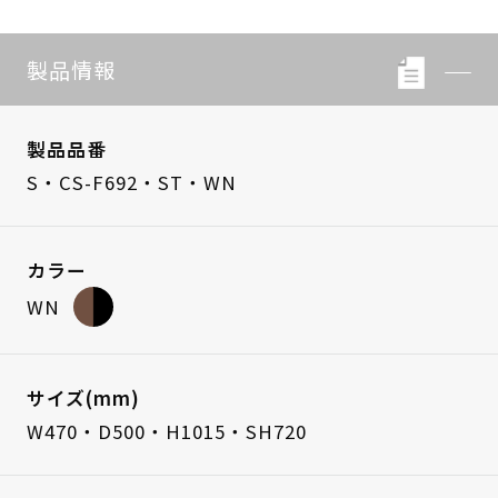
製品情報
製品品番
S・CS-F692・ST・WN
カラー
WN
サイズ(mm)
W470・D500・H1015・SH720