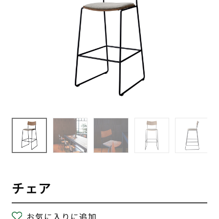
チェア
お気に入りに追加