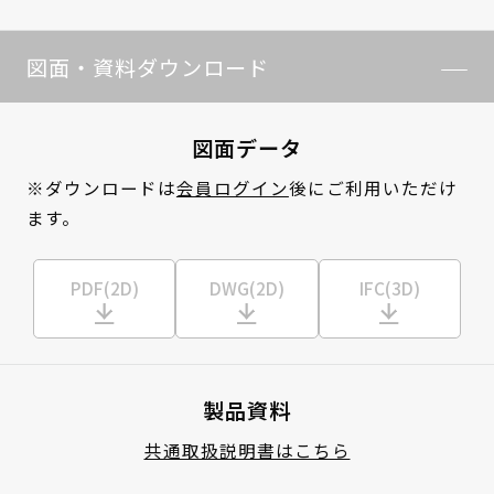
図面・資料ダウンロード
図面データ
※ダウンロードは
会員ログイン
後にご利用いただけ
ます。
PDF(2D)
DWG(2D)
IFC(3D)
製品資料
共通取扱説明書はこちら