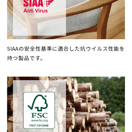
SIAAの安全性基準に適合した抗ウイルス性能を
持つ製品です。