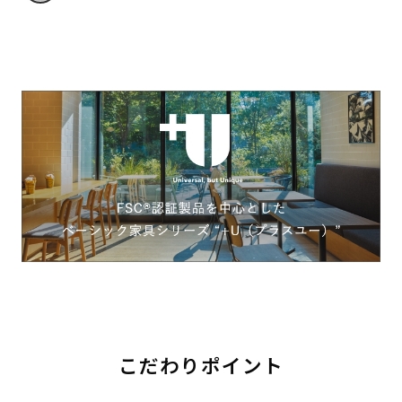
こだわりポイント