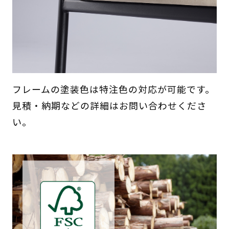
フレームの塗装色は特注色の対応が可能です。
見積・納期などの詳細はお問い合わせくださ
い。