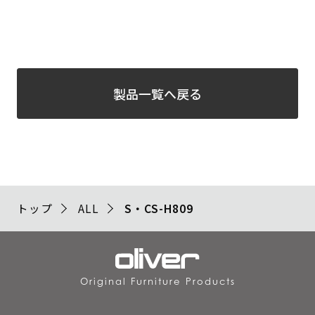
製品一覧へ戻る
トップ
ALL
S・CS-H809
Original Furniture Products