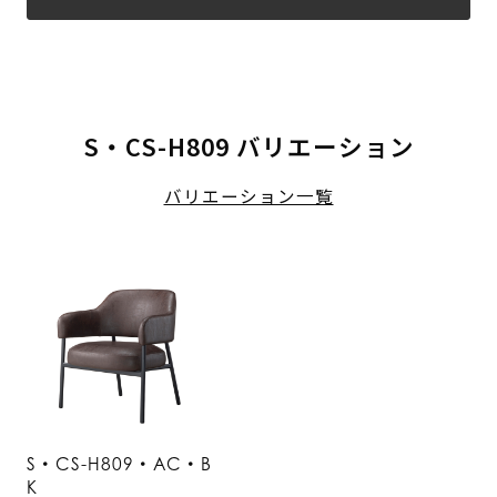
S・CS-H809 バリエーション
バリエーション一覧
S・CS-H809・AC・B
K