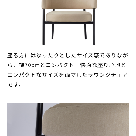
座る方にはゆったりとしたサイズ感でありなが
ら、幅70cmとコンパクト。快適な座り心地と
コンパクトなサイズを両立したラウンジチェア
です。