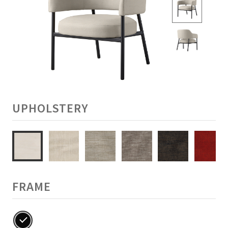
UPHOLSTERY
FRAME