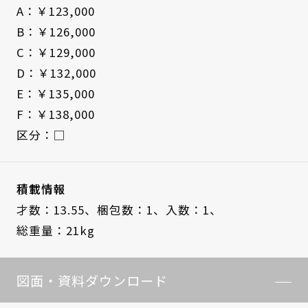
A：￥123,000
B：￥126,000
C：￥129,000
D：￥132,000
E：￥135,000
F：￥138,000
区分：□
積載情報
才数：13.55、
梱包数：1、
入数：1、
総重量：21kg
図面・資料ダウンロード