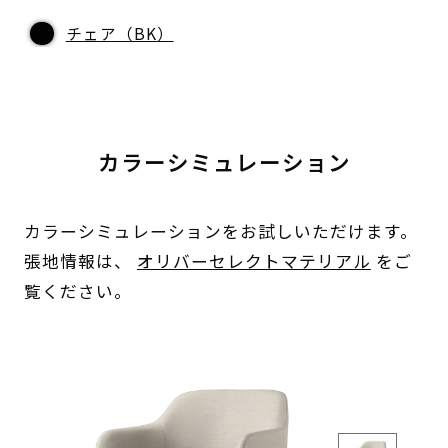
チェア（BK）
カラーシミュレーション
カラーシミュレーションをお試しいただけます。
張地情報は、
オリバーセレクトマテリアル
をご
覧ください。