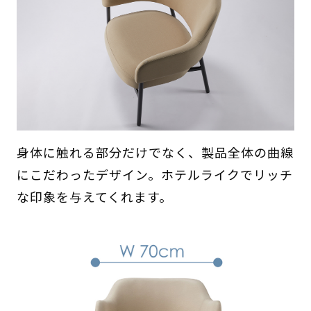
身体に触れる部分だけでなく、製品全体の曲線
にこだわったデザイン。ホテルライクでリッチ
な印象を与えてくれます。