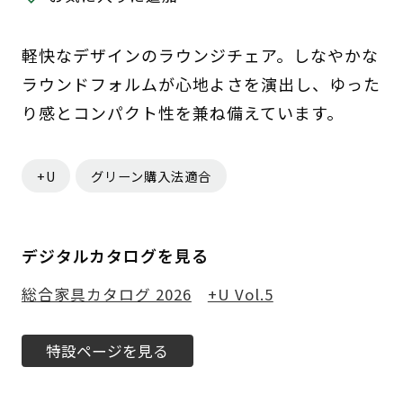
軽快なデザインのラウンジチェア。しなやかな
ラウンドフォルムが心地よさを演出し、ゆった
り感とコンパクト性を兼ね備えています。
+U
グリーン購入法適合
デジタルカタログを見る
総合家具カタログ 2026
+U Vol.5
特設ページを見る