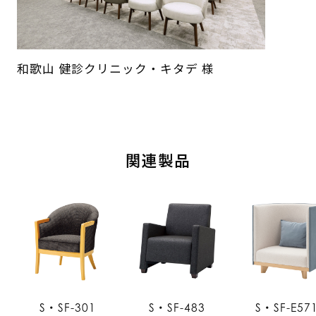
和歌山 健診クリニック・キタデ 様
関連製品
S・SF-301
S・SF-483
S・SF-E57