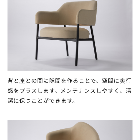
背と座との間に隙間を作ることで、空間に奥行
感をプラスします。メンテナンスしやすく、清
潔に保つことができます。