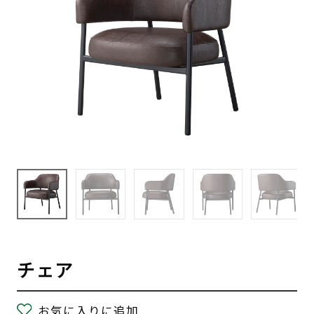
チェア
お気に入りに追加