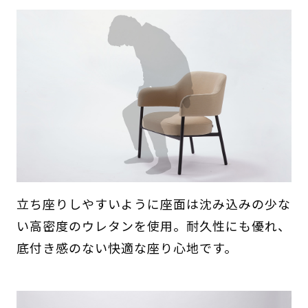
立ち座りしやすいように座面は沈み込みの少な
い高密度のウレタンを使用。耐久性にも優れ、​
底付き感のない快適な座り心地です。