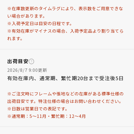
※在庫数更新のタイムラグにより、表示数をご用意できな
い場合があります。
※入荷予定日は目安の日程です。
※有効在庫がマイナスの場合、入荷予定品より割り当てら
れます。
出荷目安
2026/8/7 9:00更新
有効在庫内、通常期、繁忙期20台まで受注後5日
※ご注文時にフレームや張地などの在庫がある標準仕様の
出荷目安です。特注仕様の場合はお問い合わせください。
※日数は営業日での表記です。
※通常期：5～11月・繁忙期：12～4月