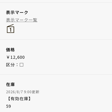
表示マーク
表示マーク一覧
価格
￥12,600
区分：□
在庫
2026/8/7 9:00更新
【有効在庫】
59