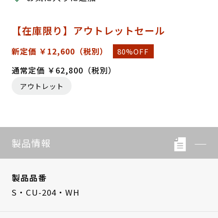
【在庫限り】アウトレットセール
新定価 ￥12,600
（税別）
80%OFF
通常定価 ￥62,800（税別）
アウトレット
製品情報
製品品番
S・CU-204・WH