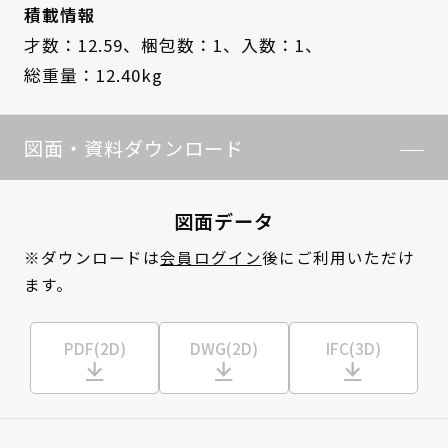
積載情報
才数：12.59、
梱包数：1、
入数：1、
総重量：12.40kg
図面・資料ダウンロード
図面データ
※ダウンロードは
会員ログイン
後にご利用いただけ
ます。
PDF(2D)
DWG(2D)
IFC(3D)