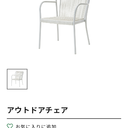
アウトドアチェア
お気に入りに追加