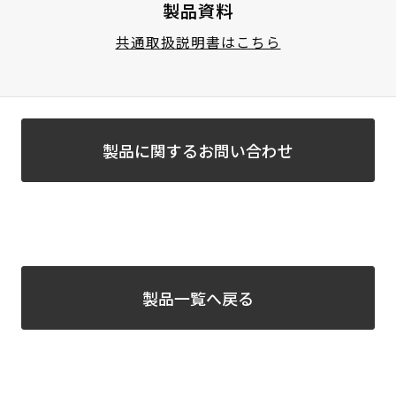
製品資料
共通取扱説明書はこちら
製品に関するお問い合わせ
製品一覧へ戻る