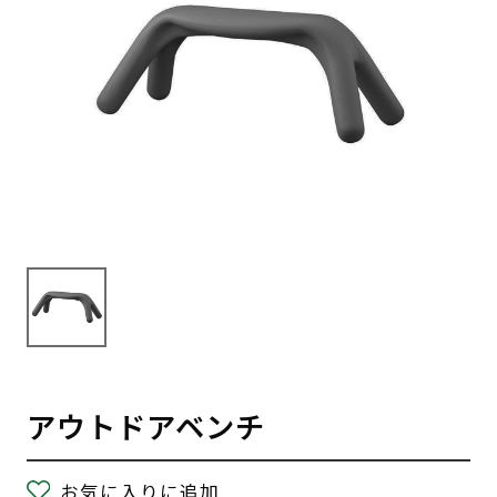
アウトドアベンチ
お気に入りに追加