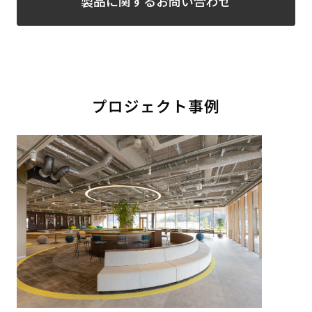
製品に関するお問い合わせ
プロジェクト事例