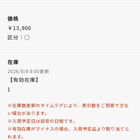
価格
￥13,900
区分：◯
在庫
2026/8/8 8:00更新
【有効在庫】
1
※在庫数更新のタイムラグにより、表示数をご用意できな
い場合があります。
※入荷予定日は目安の日程です。
※有効在庫がマイナスの場合、入荷予定品より割り当てら
れます。