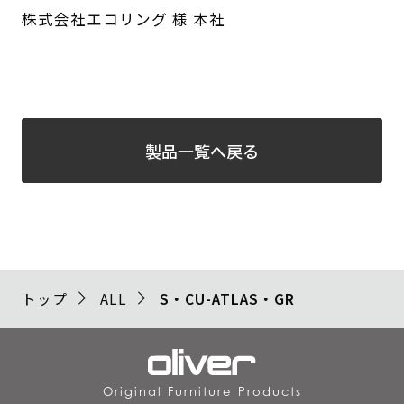
株式会社エコリング 様 本社
製品一覧へ戻る
トップ
ALL
S・CU-ATLAS・GR
Original Furniture Products