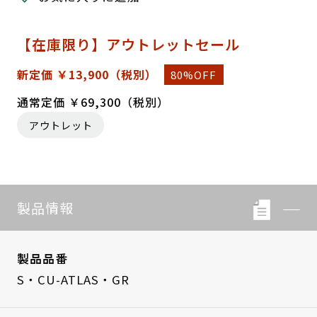
【在庫限り】アウトレットセール
新定価 ￥13,900
（税別）
80%OFF
通常定価 ￥69,300（税別）
アウトレット
製品情報
製品品番
S・CU-ATLAS・GR