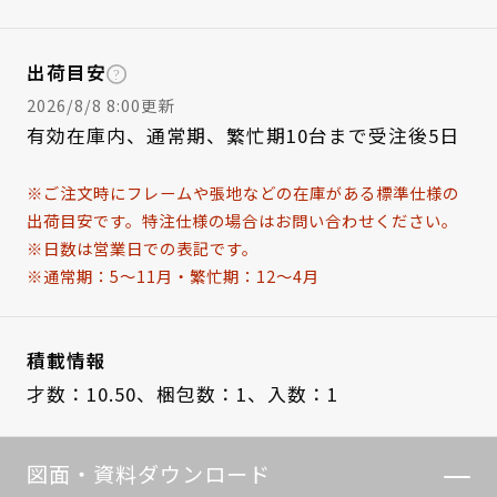
出荷目安
2026/8/8 8:00更新
有効在庫内、通常期、繁忙期10台まで受注後5日
※ご注文時にフレームや張地などの在庫がある標準仕様の
出荷目安です。特注仕様の場合はお問い合わせください。
※日数は営業日での表記です。
※通常期：5～11月・繁忙期：12～4月
積載情報
才数：10.50、
梱包数：1、
入数：1
図面・資料ダウンロード