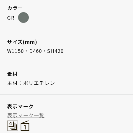
カラー
GR
サイズ(mm)
W1150・D460・SH420
素材
主材：ポリエチレン
表示マーク
表示マーク一覧