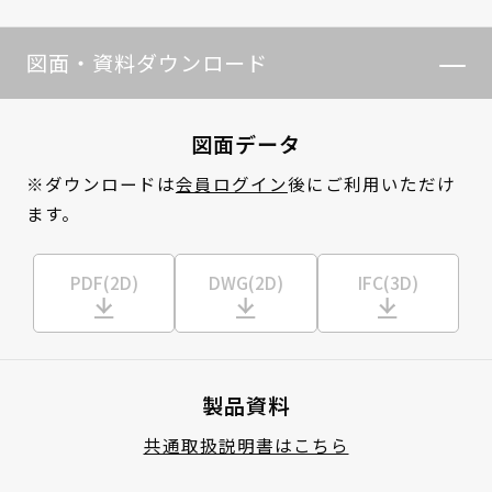
図面・資料ダウンロード
図面データ
※ダウンロードは
会員ログイン
後にご利用いただけ
ます。
PDF(2D)
DWG(2D)
IFC(3D)
製品資料
共通取扱説明書はこちら