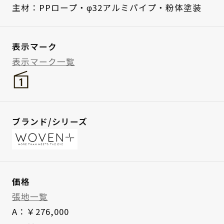
主材：PPロープ・φ32アルミパイプ・粉体塗装
表示マーク
表示マーク一覧
ブランド/シリーズ
価格
張地一覧
A：￥276,000