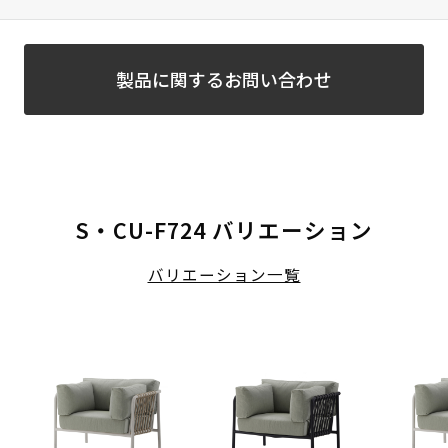
製品に関するお問い合わせ
S・CU-F724 バリエーション
バリエーション一覧