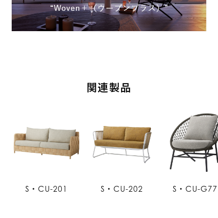
関連製品
S・CU-201
S・CU-202
S・CU-G77