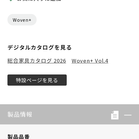
Woven+
デジタルカタログを見る
総合家具カタログ 2026
Woven+ Vol.4
特設ページを見る
製品情報
製品品番