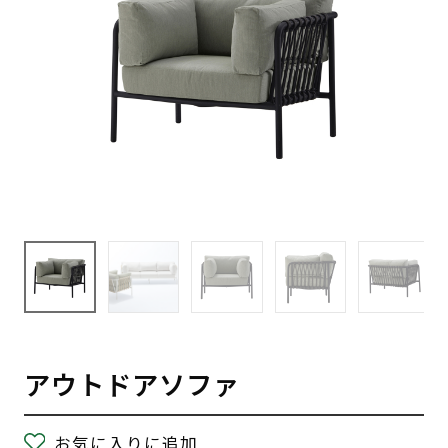
アウトドアソファ
お気に入りに追加