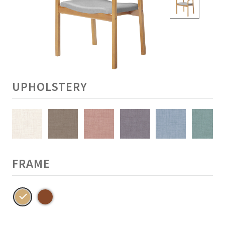
UPHOLSTERY
FRAME