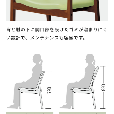
背と肘の下に開口部を設けたゴミが溜まりにく
い設計で、メンテナンスも容易です。