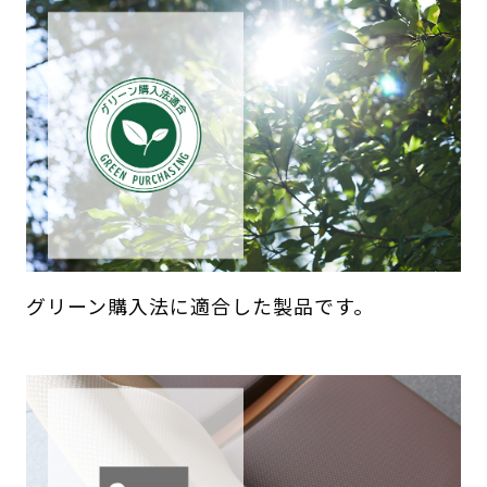
グリーン購入法に適合した製品です。