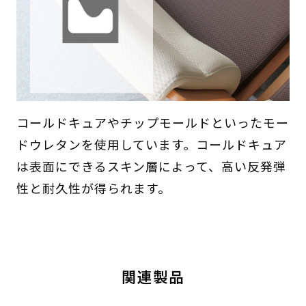
コールドキュアやチップモールドといったモー
ドウレタンを使用しています。コールドキュア
は表面にできるスキン層によって、高い反発弾
性と耐久性が得られます。
関連製品