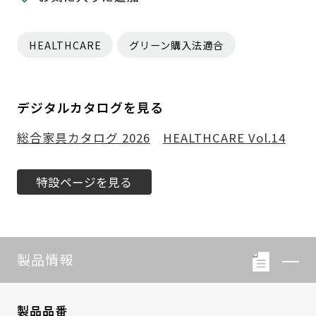
HEALTHCARE
グリーン購入法適合
デジタルカタログを見る
総合家具カタログ 2026
HEALTHCARE Vol.14
特設ページを見る
製品情報
製品品番