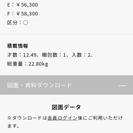
E：￥56,300
F：￥58,300
区分：◯
積載情報
才数：12.49、
梱包数：1、
入数：2、
総重量：22.80kg
図面・資料ダウンロード
図面データ
※ダウンロードは
会員ログイン
後にご利用いただけ
ます。