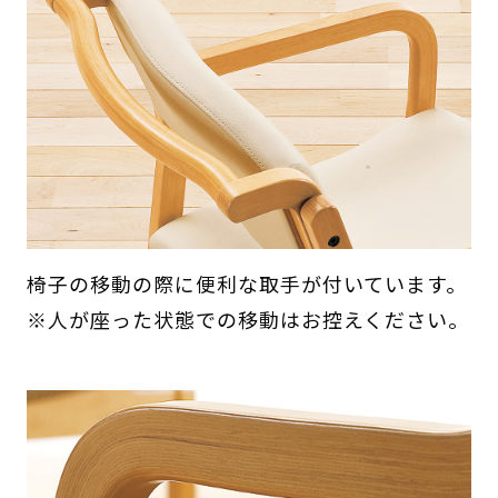
椅子の移動の際に便利な取手が付いています。
※人が座った状態での移動はお控えください。