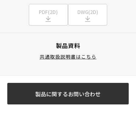
PDF(2D)
DWG(2D)
製品資料
共通取扱説明書はこちら
製品に関するお問い合わせ