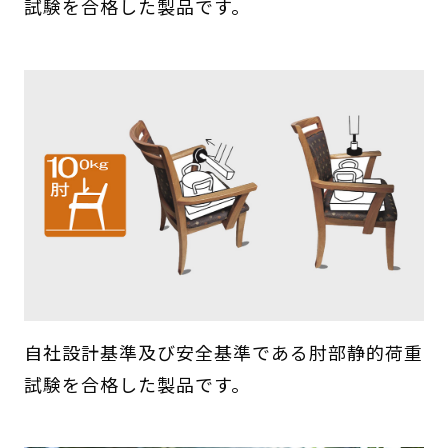
試験を合格した製品です。
自社設計基準及び安全基準である肘部静的荷重
試験を合格した製品です。