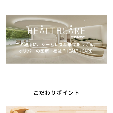
こだわりポイント