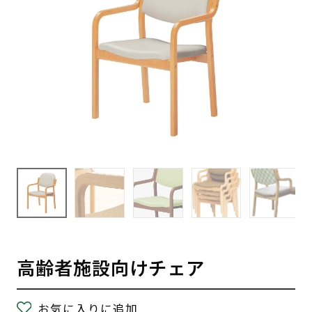
高齢者施設向けチェア
お気に入りに追加