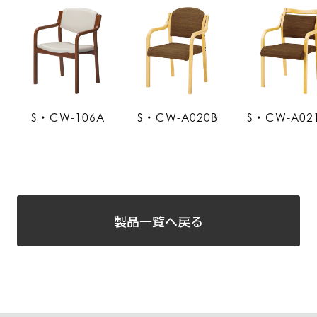
S・CW-106A
S・CW-A020B
S・CW-A02
製品一覧へ戻る