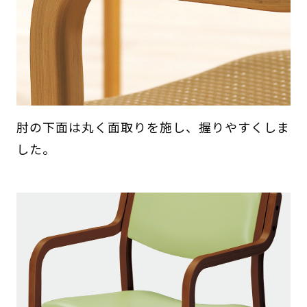
肘の下面は丸く面取りを施し、握りやすくしま
した。