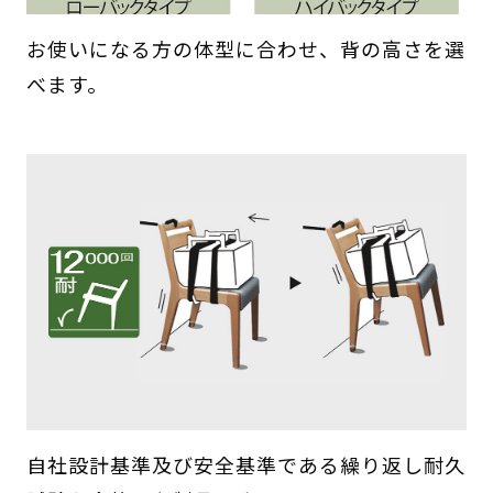
お使いになる方の体型に合わせ、背の高さを選
べます。
自社設計基準及び安全基準である繰り返し耐久