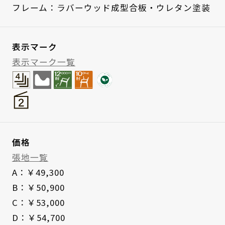
フレーム：ラバーウッド成型合板・ウレタン塗装
表示マーク
表示マーク一覧
価格
張地一覧
A：￥49,300
B：￥50,900
C：￥53,000
D：￥54,700