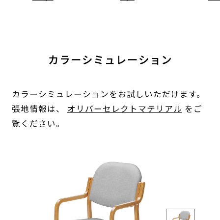
カラーシミュレーション
カラーシミュレーションをお試しいただけます。
張地情報は、
オリバーセレクトマテリアル
をご
覧ください。