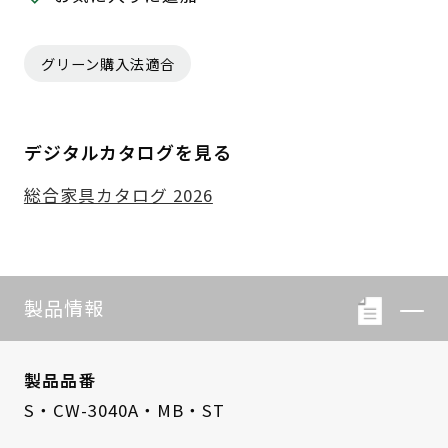
グリーン購入法適合
デジタルカタログを見る
総合家具カタログ 2026
製品情報
製品品番
S・CW-3040A・MB・ST