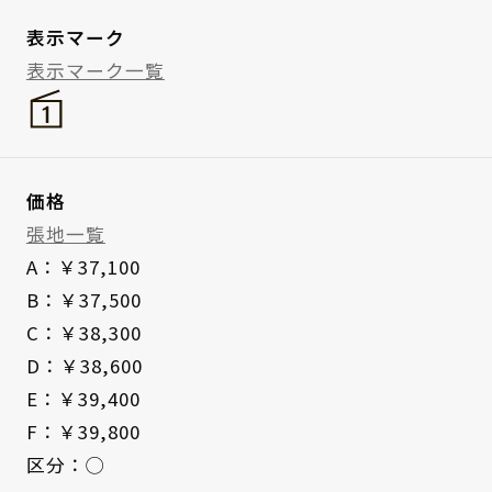
表示マーク
表示マーク一覧
価格
張地一覧
A：￥37,100
B：￥37,500
C：￥38,300
D：￥38,600
E：￥39,400
F：￥39,800
区分：◯