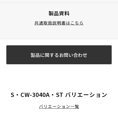
製品資料
共通取扱説明書はこちら
製品に関するお問い合わせ
S・CW-3040A・ST バリエーション
バリエーション一覧