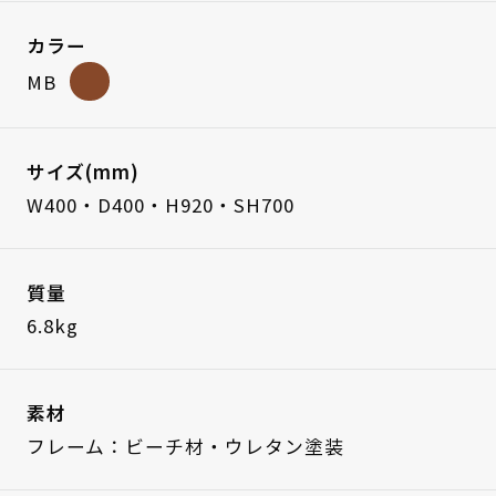
カラー
MB
サイズ(mm)
W400・D400・H920・SH700
質量
6.8kg
素材
フレーム：ビーチ材・ウレタン塗装