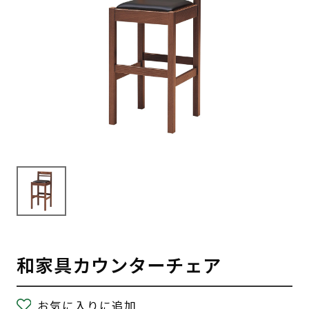
和家具カウンターチェア
お気に入りに追加