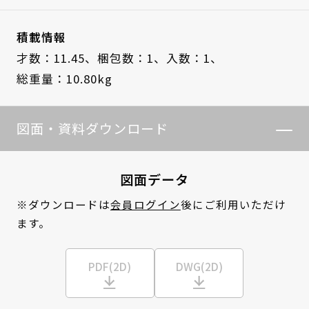
積載情報
才数：11.45、
梱包数：1、
入数：1、
総重量：10.80kg
図面・資料ダウンロード
図面データ
※ダウンロードは
会員ログイン
後にご利用いただけ
ます。
PDF(2D)
DWG(2D)