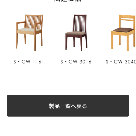
S・CW-1161
S・CW-3016
S・CW-304
製品一覧へ戻る