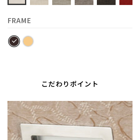
FRAME
こだわりポイント