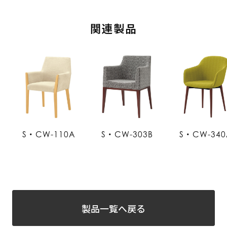
関連製品
S・CW-110A
S・CW-303B
S・CW-340
製品一覧へ戻る