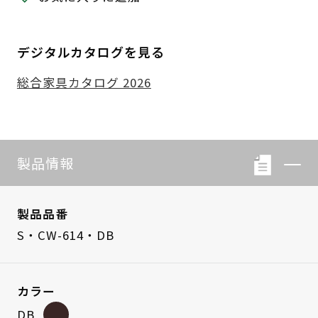
デジタルカタログを見る
総合家具カタログ 2026
製品情報
製品品番
S・CW-614・DB
カラー
DB