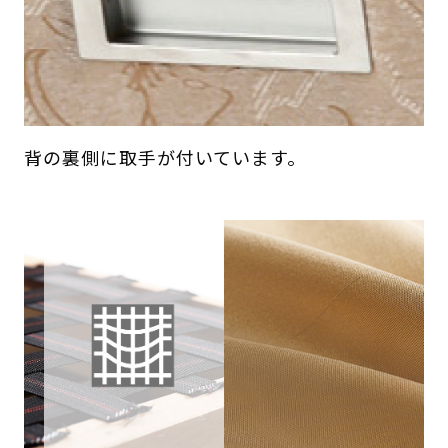
背の裏側に取手が付いています。