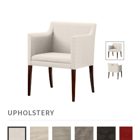
UPHOLSTERY