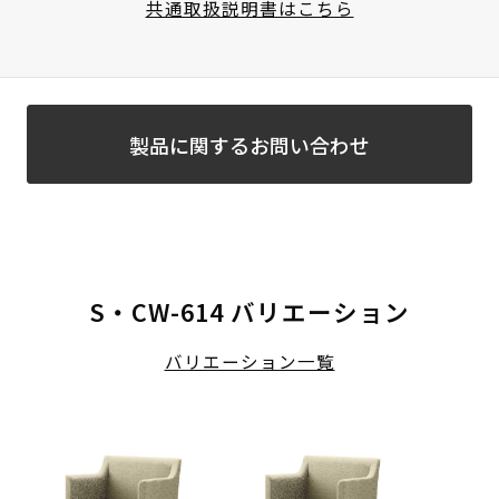
共通取扱説明書はこちら
製品に関するお問い合わせ
S・CW-614 バリエーション
バリエーション一覧