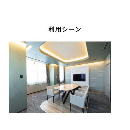
利用シーン