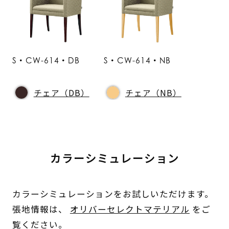
S・CW-614・DB
S・CW-614・NB
チェア（DB）
チェア（NB）
カラーシミュレーション
カラーシミュレーションをお試しいただけます。
張地情報は、
オリバーセレクトマテリアル
をご
覧ください。