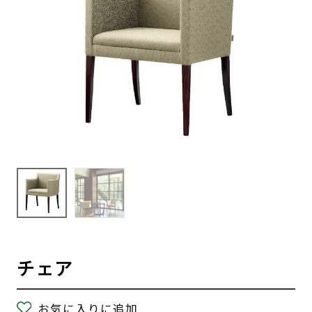
チェア
お気に入りに追加