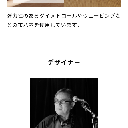
弾力性のあるダイメトロールやウェービングな
どの布バネを使用しています。
デザイナー