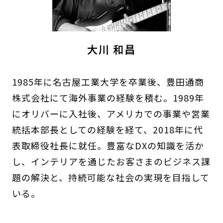
大川 和昌
1985年に名古屋工業大学を卒業後、豊田通商
株式会社にて海外事業の経験を積む。1989年
にオリバーに入社後、アメリカでの事業や営業
統括本部長としての経験を経て、2018年に代
表取締役社長に就任。豊富なDXの知識を活か
し、インテリアを通じたお客さまのビジネス課
題の解決と、持続可能な社会の実現を目指して
いる。