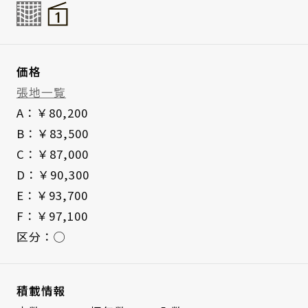
価格
張地一覧
A：￥80,200
B：￥83,500
C：￥87,000
D：￥90,300
E：￥93,700
F：￥97,100
区分：◯
積載情報