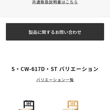
共通取扱説明書はこちら
製品に関するお問い合わせ
S・CW-617D・ST バリエーション
バリエーション一覧