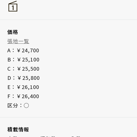
価格
張地一覧
A：￥24,700
B：￥25,100
C：￥25,500
D：￥25,800
E：￥26,100
F：￥26,400
区分：◯
積載情報