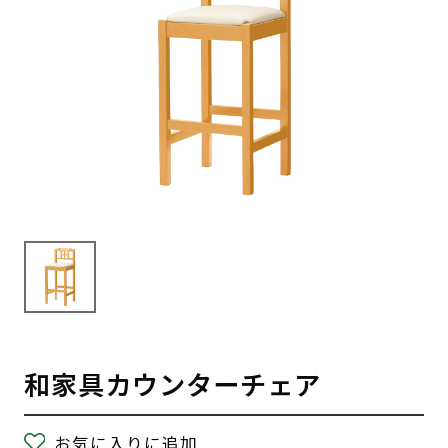
和家具カウンターチェア
お気に入りに追加