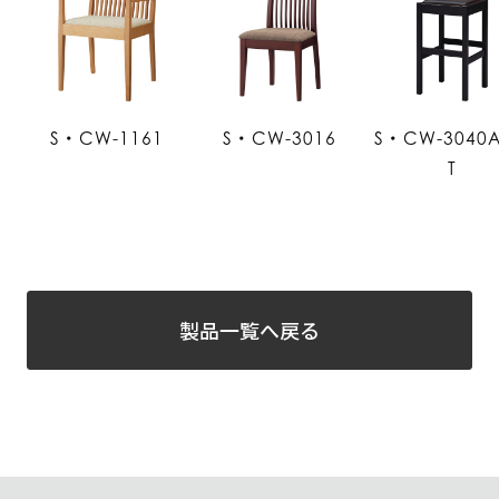
S・CW-1161
S・CW-3016
S・CW-3040
T
製品一覧へ戻る