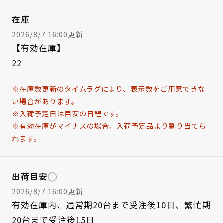
在庫
2026/8/7 16:00更新
【有効在庫】
22
※在庫数更新のタイムラグにより、表示数をご用意できな
い場合があります。
※入荷予定日は目安の日程です。
※有効在庫がマイナスの場合、入荷予定品より割り当てら
れます。
出荷目安
2026/8/7 16:00更新
有効在庫内、通常期20台まで受注後10日、繁忙期
20台まで受注後15日