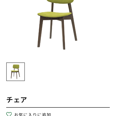
チェア
お気に入りに追加