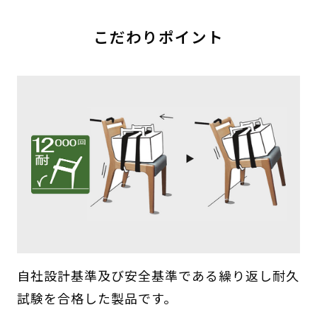
こだわりポイント
自社設計基準及び安全基準である繰り返し耐久
試験を合格した製品です。