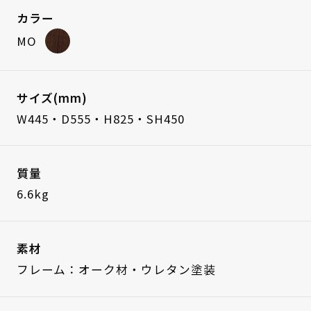
カラー
MO
サイズ(mm)
W445・D555・H825・SH450
質量
6.6kg
素材
フレーム：オーク材・ウレタン塗装