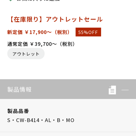
【在庫限り】アウトレットセール
新定価 ￥17,900～
（税別）
55%OFF
通常定価 ￥39,700～（税別）
アウトレット
製品情報
製品品番
S・CW-B414・AL・B・MO