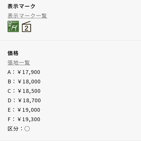
表示マーク
表示マーク一覧
価格
張地一覧
A：￥17,900
B：￥18,000
C：￥18,500
D：￥18,700
E：￥19,000
F：￥19,300
区分：◯