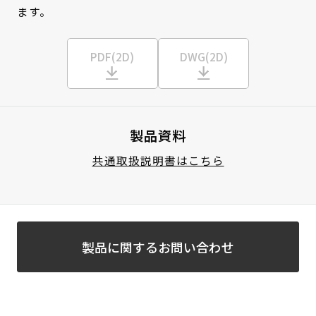
ます。
PDF(2D)
DWG(2D)
製品資料
共通取扱説明書はこちら
製品に関するお問い合わせ