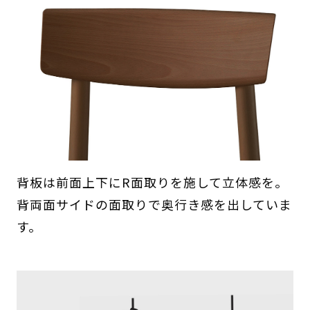
背板は前面上下にR面取りを施して立体感を。
背両面サイドの面取りで奥行き感を出していま
す。