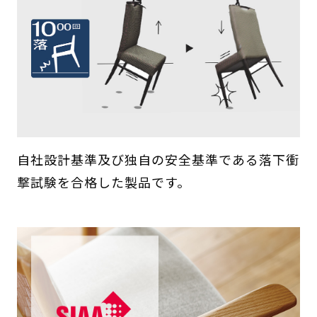
自社設計基準及び独自の安全基準である落下衝
撃試験を合格した製品です。