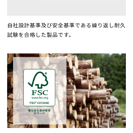
自社設計基準及び安全基準である繰り返し耐久
試験を合格した製品です。