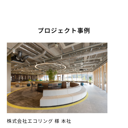
プロジェクト事例
株式会社エコリング 様 本社