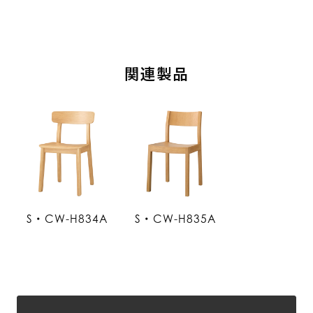
関連製品
S・CW-H834A
S・CW-H835A