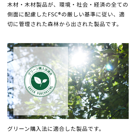
木材・木材製品が、環境・社会・経済の全ての
側面に配慮したFSC®の厳しい基準に従い、適
切に管理された森林から出された製品です。
グリーン購入法に適合した製品です。