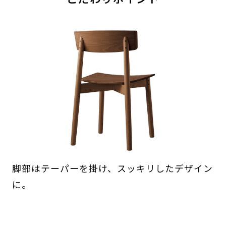
脚部はテーパーを掛け、スッキリしたデザイン
に。