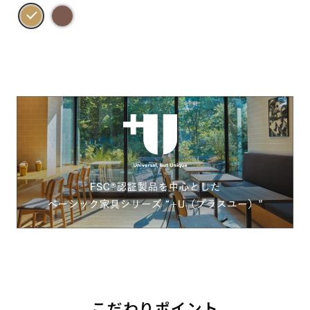
こだわりポイント