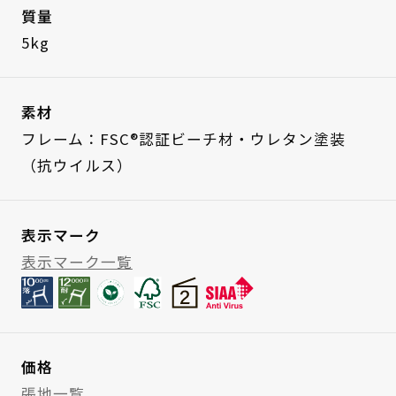
質量
5kg
素材
フレーム：FSC®認証ビーチ材・ウレタン塗装
（抗ウイルス）
表示マーク
表示マーク一覧
価格
張地一覧