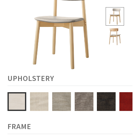
UPHOLSTERY
FRAME