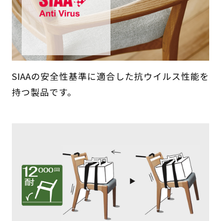
SIAAの安全性基準に適合した抗ウイルス性能を
持つ製品です。