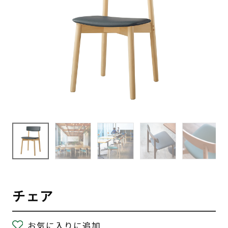
チェア
お気に入りに追加