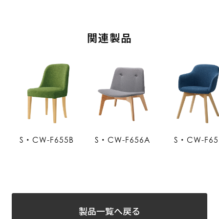
関連製品
S・CW-F655B
S・CW-F656A
S・CW-F65
製品一覧へ戻る