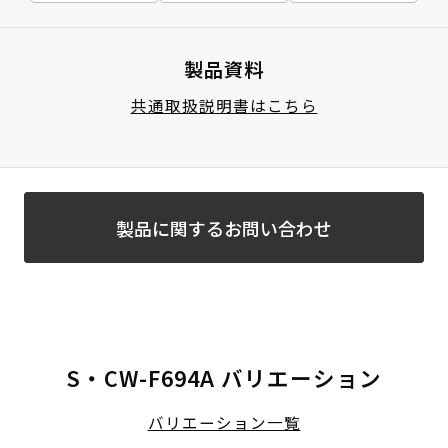
製品資料
共通取扱説明書はこちら
製品に関するお問い合わせ
S・CW-F694A バリエーション
バリエーション一覧