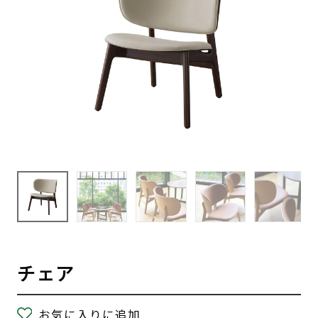
チェア
お気に入りに追加