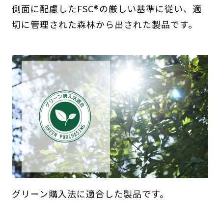
側面に配慮したFSC®の厳しい基準に従い、適
切に管理された森林から出された製品です。
グリーン購入法に適合した製品です。