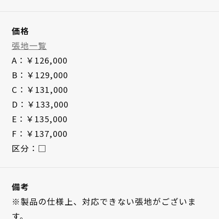
価格
張地一覧
A：￥126,000
B：￥129,000
C：￥131,000
D：￥133,000
E：￥135,000
F：￥137,000
区分：□
備考
※製品の仕様上、対応できない張地がございま
す。