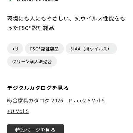
環境にも人にもやさしい、抗ウイルス性能をも
ったFSC®認証製品
+U
FSC®認証製品
SIAA（抗ウイルス）
グリーン購入法適合
デジタルカタログを見る
総合家具カタログ 2026
Place2.5 Vol.5
+U Vol.5
特設ページを見る