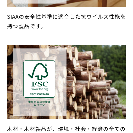
SIAAの安全性基準に適合した抗ウイルス性能を
持つ製品です。
木材・木材製品が、環境・社会・経済の全ての