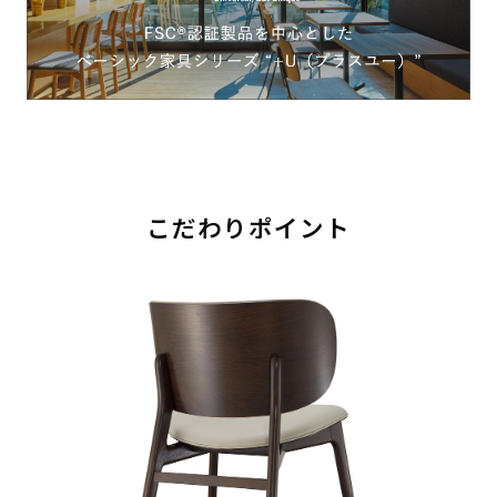
こだわりポイント