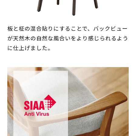
板と柾の混合貼りにすることで、バックビュー
が天然木の自然な風合いをより感じられるよう
に仕上げました。