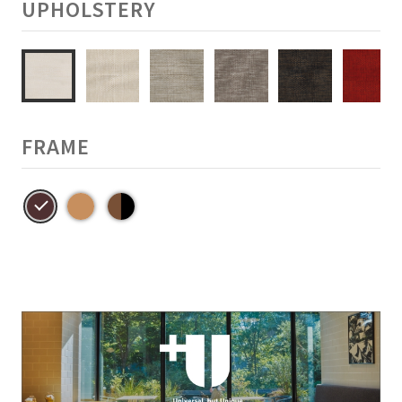
UPHOLSTERY
FRAME