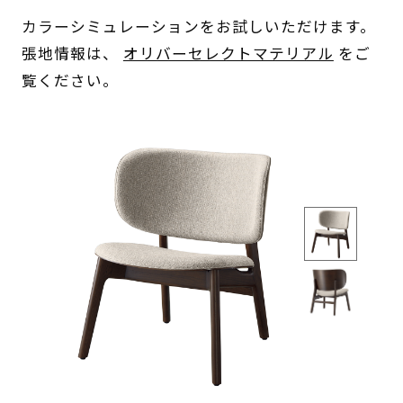
カラーシミュレーションをお試しいただけます。
張地情報は、
オリバーセレクトマテリアル
をご
覧ください。