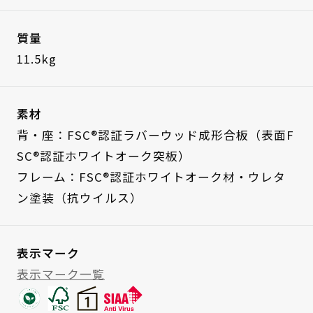
質量
11.5kg
素材
背・座：FSC®認証ラバーウッド成形合板（表面F
SC®認証ホワイトオーク突板）
フレーム：FSC®認証ホワイトオーク材・ウレタ
ン塗装（抗ウイルス）
表示マーク
表示マーク一覧