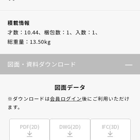
積載情報
才数：10.44、
梱包数：1、
入数：1、
総重量：13.50kg
図面・資料ダウンロード
図面データ
※ダウンロードは
会員ログイン
後にご利用いただけ
ます。
PDF(2D)
DWG(2D)
IFC(3D)