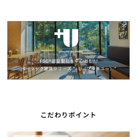
こだわりポイント