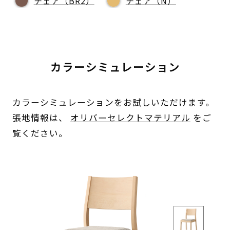
チェア（BR2）
チェア（N）
カラーシミュレーション
カラーシミュレーションをお試しいただけます。
張地情報は、
オリバーセレクトマテリアル
をご
覧ください。