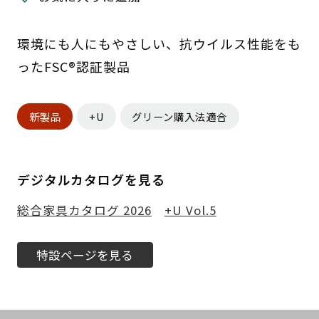
環境にも人にもやさしい、抗ウイルス性能をも
ったFSC®認証製品
新製品
+U
グリーン購入法適合
デジタルカタログを見る
総合家具カタログ 2026
+U Vol.5
特設ページを見る