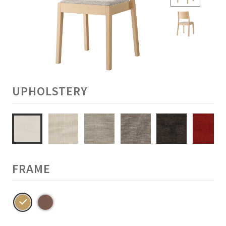
UPHOLSTERY
FRAME