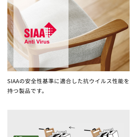
SIAAの安全性基準に適合した抗ウイルス性能を
持つ製品です。