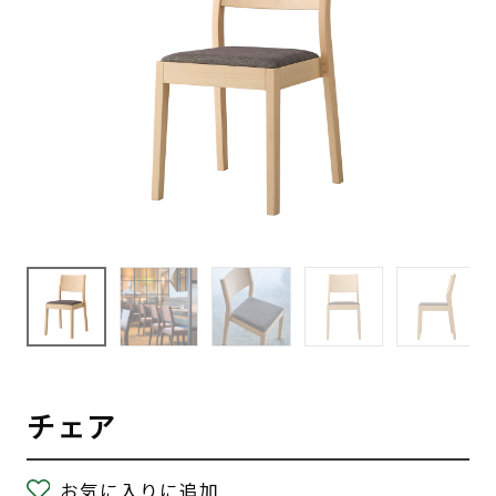
チェア
お気に入りに追加