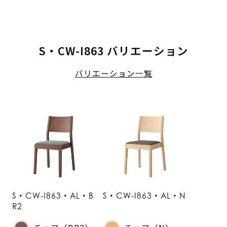
S・CW-I863 バリエーション
バリエーション一覧
S・CW-I863・AL・B
S・CW-I863・AL・N
R2