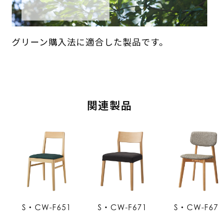
グリーン購入法に適合した製品です。
関連製品
S・CW-F651
S・CW-F671
S・CW-F67