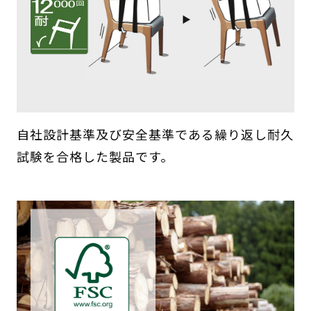
自社設計基準及び安全基準である繰り返し耐久
試験を合格した製品です。