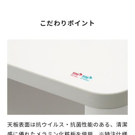
こだわりポイント
天板表面は抗ウイルス・抗菌性能のある、清潔
感に優れたメラミン化粧板を使用。※特注仕様