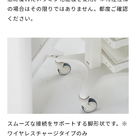
の場合はその限りではありません。都度ご確認
ください。
スムーズな接続をサポートする脚形状です。※
ワイヤレスチャージタイプのみ