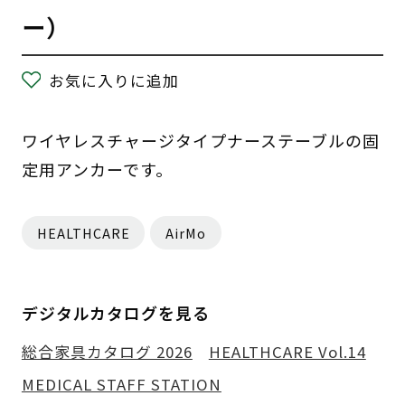
ー）
お気に入りに追加
ワイヤレスチャージタイプナーステーブルの固
定用アンカーです。
HEALTHCARE
AirMo
デジタルカタログを見る
総合家具カタログ 2026
HEALTHCARE Vol.14
MEDICAL STAFF STATION