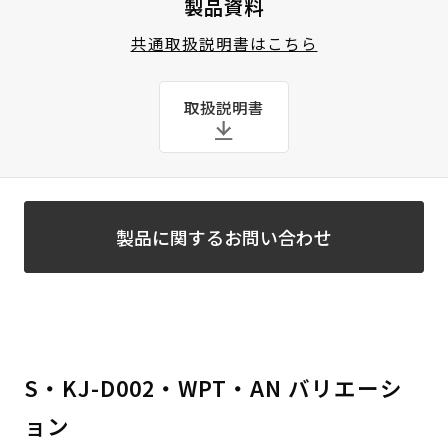
製品資料
共通取扱説明書はこちら
取扱説明書
製品に関するお問い合わせ
S・KJ-D002・WPT・AN バリエーシ
ョン