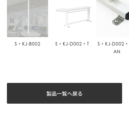
S・KJ-B002
S・KJ-D002・T
S・KJ-D002
AN
製品一覧へ戻る