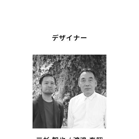
デザイナー