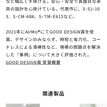
など幅広く手掛ける。安心・安全で真面目な家
具の設計を心掛けている。代表作に、S･SJ-10
3、S･CM-686、S･TM-E615など。
2021年にAirMo®にてGOOD DESIGN賞を受
賞。デザインのみならず、時短と省力化、コー
ドレスによる清掃性など、現場の問題点を解決
した「事柄」について大きく評価された。
GOOD DESIGN賞 受賞概要
関連製品