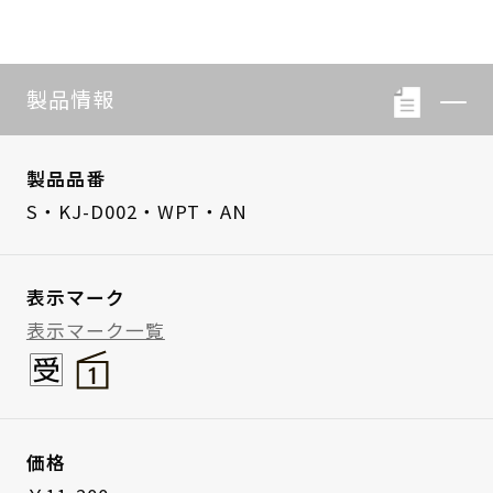
製品情報
製品品番
S・KJ-D002・WPT・AN
表示マーク
表示マーク一覧
価格