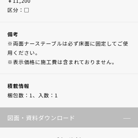
￥11,200
区分：□
備考
※両面ナーステーブルは必ず床面に固定してご使
用ください。
※表示価格に施工費は含まれておりません。
積載情報
梱包数：1、
入数：1
図面・資料ダウンロード