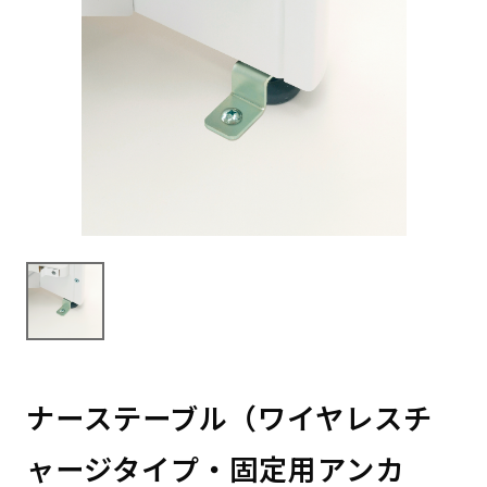
ナーステーブル（ワイヤレスチ
ャージタイプ・固定用アンカ