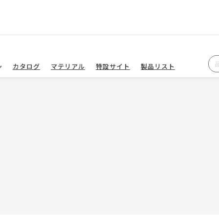
カタログ
マテリアル
特設サイト
製品リスト