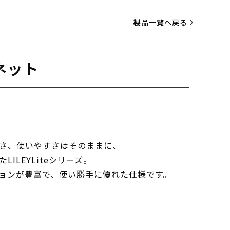
製品一覧へ戻る
ネット
さ、使いやすさはそのままに、
ILEYLiteシリーズ。
ョンが豊富で、使い勝手に優れた仕様です。