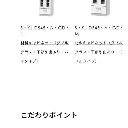
S・KJ-D545・A・GD・
S・KJ-D545・A・GD・
H
M
材料キャビネット（ダブル
材料キャビネット（ダブル
グラス・下部引出あり・ハ
グラス・下部引出あり・ミ
イタイプ）
ドルタイプ）
こだわりポイント