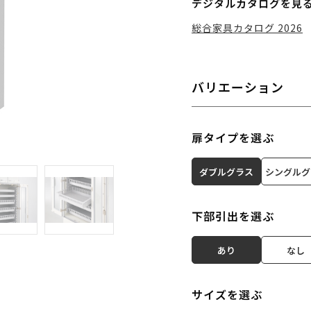
デジタルカタログを見
総合家具カタログ 2026
バリエーション
扉タイプを選ぶ
ダブルグラス
シングルグ
下部引出を選ぶ
あり
なし
サイズを選ぶ