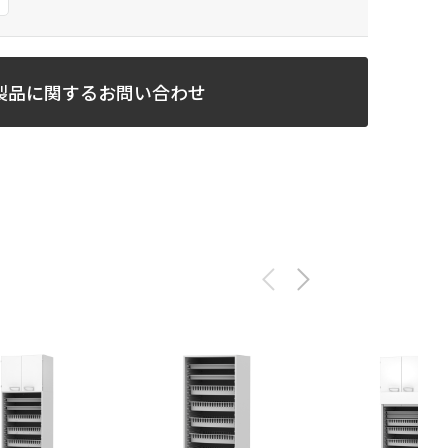
製品に関するお問い合わせ