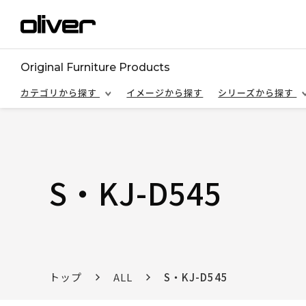
Original Furniture Products
カテゴリから探す
イメージから探す
シリーズから探す
S・KJ-D545
トップ
ALL
S・KJ-D545