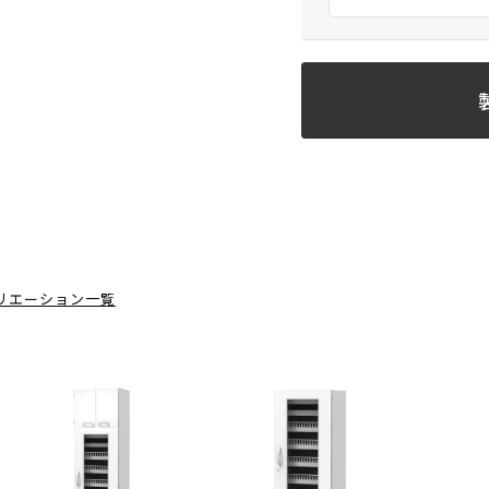
リエーション一覧