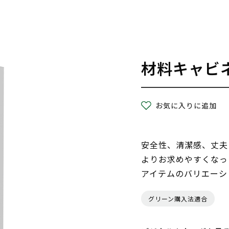
材料キャビ
お気に入りに追加
安全性、清潔感、丈夫
よりお求めやすくなったL
アイテムのバリエーシ
グリーン購入法適合