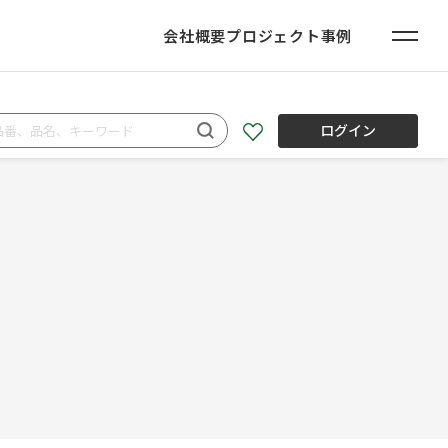
会社概要
プロジェクト事例
ログイン