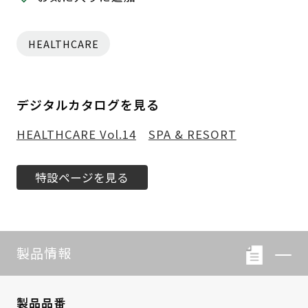
HEALTHCARE
デジタルカタログを見る
HEALTHCARE Vol.14
SPA & RESORT
特設ページを見る
製品情報
製品品番