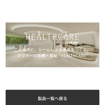
製品一覧へ戻る