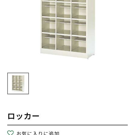
ロッカー
お気に入りに追加