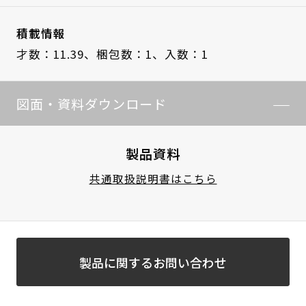
積載情報
才数：11.39、
梱包数：1、
入数：1
図面・資料ダウンロード
製品資料
共通取扱説明書はこちら
製品に関するお問い合わせ