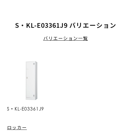
S・KL-E03361J9 バリエーション
バリエーション一覧
S・KL-E03361J9
ロッカー