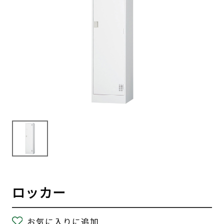
ロッカー
お気に入りに追加