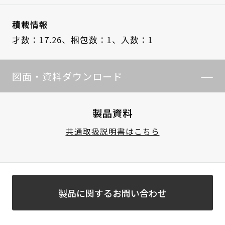
積載情報
才数：17.26、
梱包数：1、
入数：1
図面・資料ダウンロード
製品資料
共通取扱説明書はこちら
製品に関するお問い合わせ