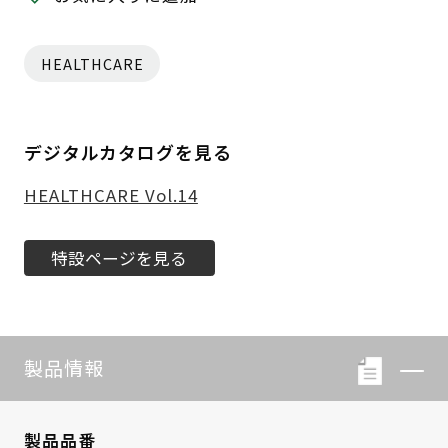
HEALTHCARE
デジタルカタログを見る
HEALTHCARE Vol.14
特設ページを見る
製品情報
製品品番