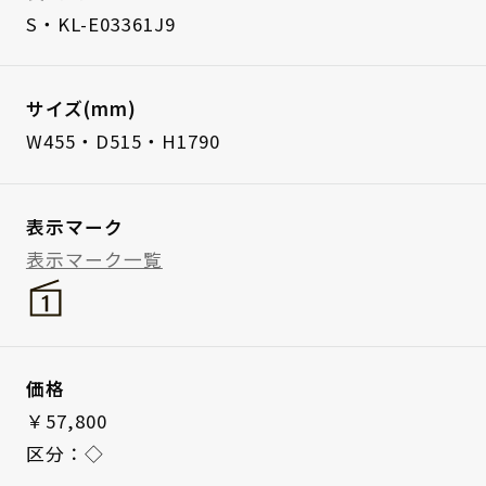
S・KL-E03361J9
サイズ(mm)
W455・D515・H1790
表示マーク
表示マーク一覧
価格
￥57,800
区分：◇