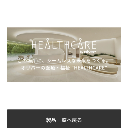
製品一覧へ戻る