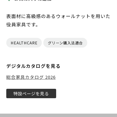
表面材に高級感のあるウォールナットを用いた
役員家具です。
HEALTHCARE
グリーン購入法適合
デジタルカタログを見る
総合家具カタログ 2026
特設ページを見る