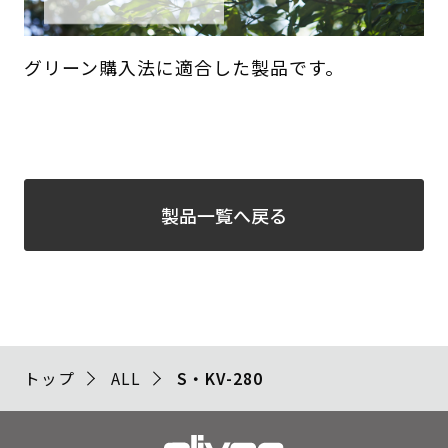
グリーン購入法に適合した製品です。
製品一覧へ戻る
トップ
ALL
S・KV-280