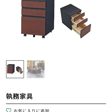
執務家具
お気に入りに追加