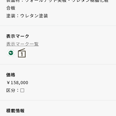
合板
塗装：ウレタン塗装
表示マーク
表示マーク一覧
価格
￥158,000
区分：□
積載情報