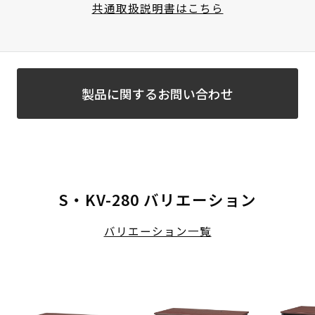
共通取扱説明書はこちら
製品に関するお問い合わせ
S・KV-280 バリエーション
バリエーション一覧