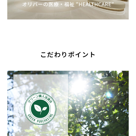
こだわりポイント