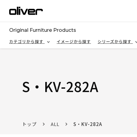
Original Furniture Products
カテゴリから探す
イメージから探す
シリーズから探す
S・KV-282A
トップ
ALL
S・KV-282A