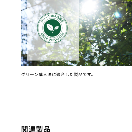
グリーン購入法に適合した製品です。
関連製品