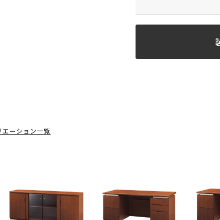
リエーション一覧