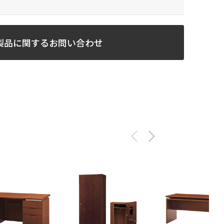
製品に関するお問い合わせ