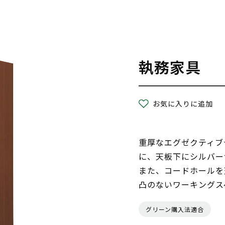
執務家具
お気に入りに追加
重厚なエグゼクティブ
に、天板下にシルバー
また、コードホールを
凸のないワーキングス
グリーン購入法適合