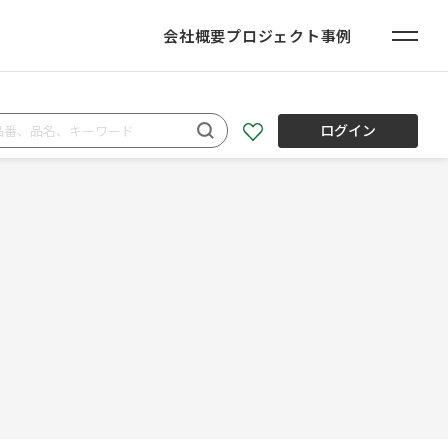
会社概要
プロジェクト事例
ログイン