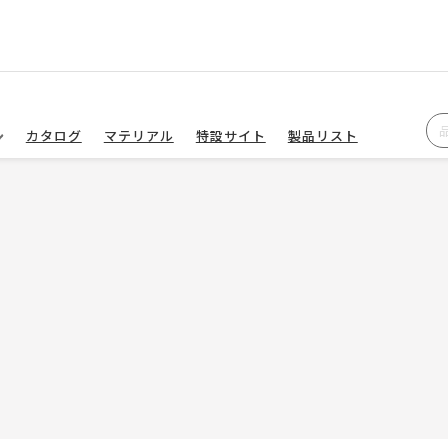
カタログ
マテリアル
特設サイト
製品リスト