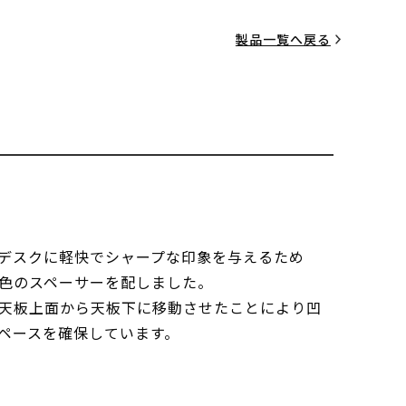
製品一覧へ戻る
デスクに軽快でシャープな印象を与えるため
色のスペーサーを配しました。
天板上面から天板下に移動させたことにより凹
ペースを確保しています。