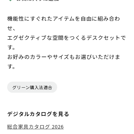
機能性にすぐれたアイテムを自由に組み合わ
せ、
エグゼクティブな空間をつくるデスクセットで
す。
お好みのカラーやサイズもお選びいただけま
す。
グリーン購入法適合
デジタルカタログを見る
総合家具カタログ 2026