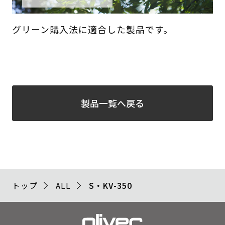
グリーン購入法に適合した製品です。
製品一覧へ戻る
トップ
ALL
S・KV-350