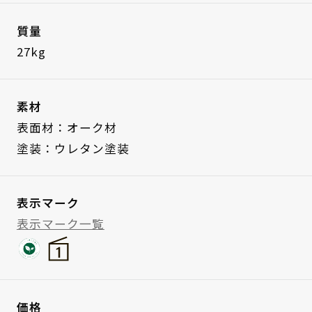
質量
27kg
素材
表面材：オーク材
塗装：ウレタン塗装
表示マーク
表示マーク一覧
価格