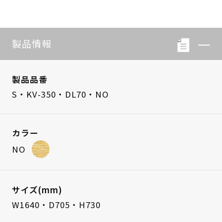
製品情報
製品品番
S・KV-350・DL70・NO
カラー
NO
サイズ(mm)
W1640・D705・H730