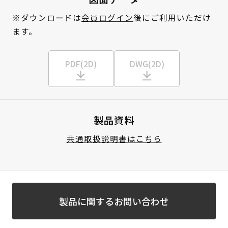
※ダウンロードは
会員ログイン
後にご利用いただけ
ます。
PDF(2D)
DWG(2D)
製品資料
共通取扱説明書はこちら
製品に関するお問い合わせ