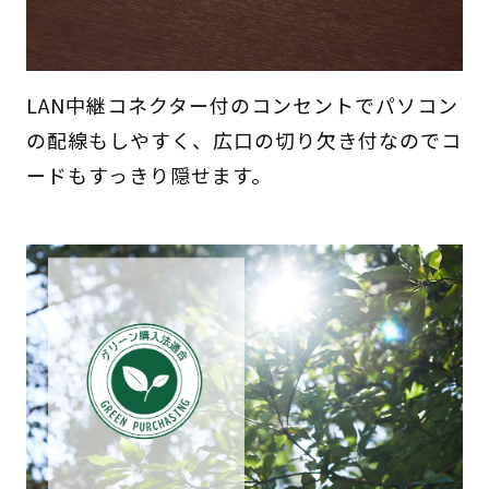
LAN中継コネクター付のコンセントでパソコン
の配線もしやすく、広口の切り欠き付なのでコ
ードもすっきり隠せます。