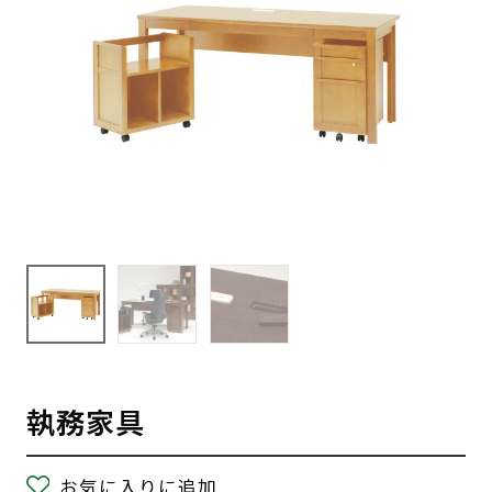
執務家具
お気に入りに追加