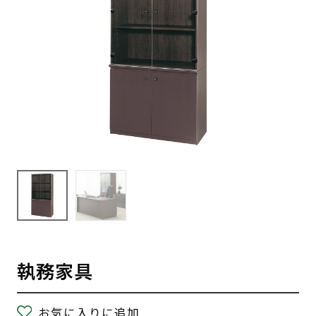
執務家具
お気に入りに追加