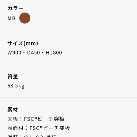
カラー
MB
サイズ(mm)
W900・D450・H1800
質量
63.5kg
素材
天板：FSC®ビーチ突板
表面材：FSC®ビーチ突板