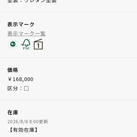
塗装：ウレタン塗装
表示マーク
表示マーク一覧
価格
￥168,000
区分：□
在庫
2026/8/8 8:00更新
【有効在庫】