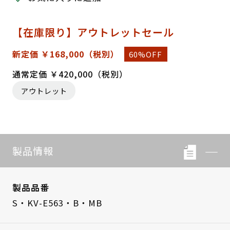
【在庫限り】アウトレットセール
新定価 ￥168,000
（税別）
60%OFF
通常定価 ￥420,000（税別）
アウトレット
製品情報
製品品番
S・KV-E563・B・MB