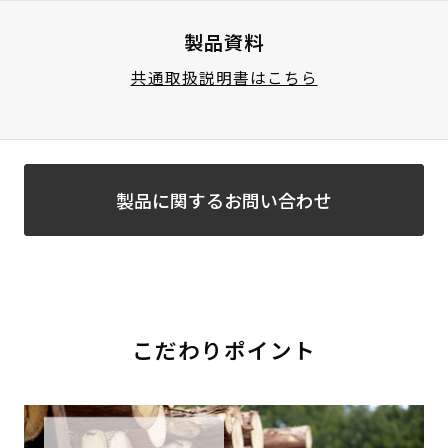
製品資料
共通取扱説明書はこちら
製品に関するお問い合わせ
こだわりポイント