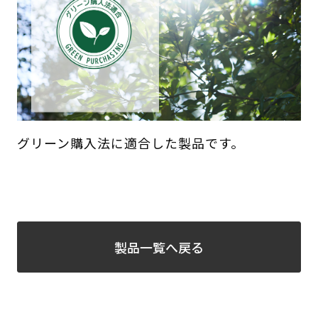
グリーン購入法に適合した製品です。
製品一覧へ戻る