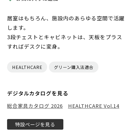
居室はもちろん、施設内のあらゆる空間で活躍
します。
3段チェストとキャビネットは、天板をプラス
すればデスクに変身。
HEALTHCARE
グリーン購入法適合
デジタルカタログを見る
総合家具カタログ 2026
HEALTHCARE Vol.14
特設ページを見る