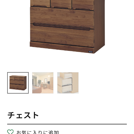
チェスト
お気に入りに追加