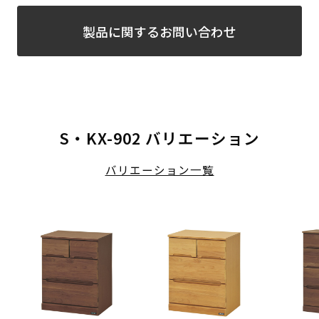
製品に関するお問い合わせ
S・KX-902 バリエーション
バリエーション一覧