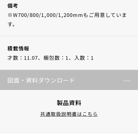
備考
※W700/800/1,000/1,200mmもご用意していま
す。
積載情報
才数：11.07、
梱包数：1、
入数：1
図面・資料ダウンロード
製品資料
共通取扱説明書はこちら