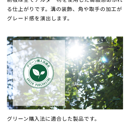
る仕上がりです。溝の装飾、角や取手の加工が
グレード感を演出します。
グリーン購入法に適合した製品です。