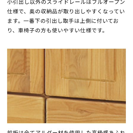
小引出し以外のスライドレールはフルオープン
仕様で、奥の収納品が取り出しやすくなってい
ます。一番下の引出し取手は上側に付いてお
り、車椅子の方も使いやすい仕様です。
前板は全てアルダー材を使用した高級感あふれ