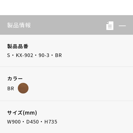
製品情報
製品品番
S・KX-902・90-3・BR
カラー
BR
サイズ(mm)
W900・D450・H735