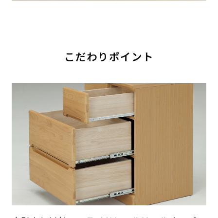
こだわりポイント