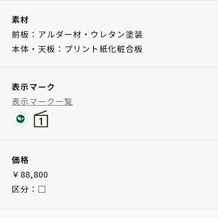
素材
前板：アルダー材・ウレタン塗装
本体・天板：プリント紙化粧合板
表示マーク
表示マーク一覧
価格
￥88,800
区分：□