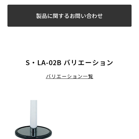
製品に関するお問い合わせ
S・LA-02B バリエーション
バリエーション一覧