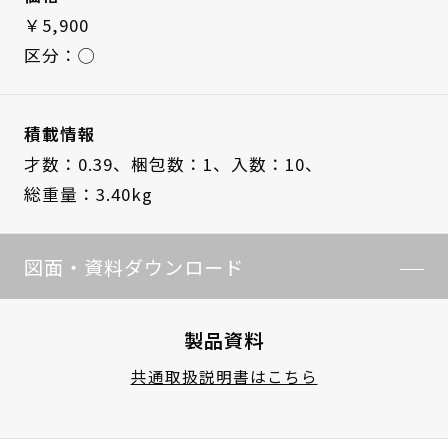
￥5,900
区分：◯
積載情報
才数：0.39、
梱包数：1、
入数：10、
総重量：3.40kg
図面・資料ダウンロード
製品資料
共通取扱説明書はこちら