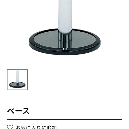
ベース
お気に入りに追加