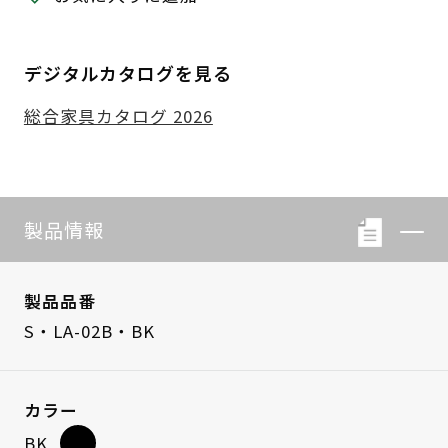
デジタルカタログを見る
総合家具カタログ 2026
製品情報
製品品番
S・LA-02B・BK
カラー
BK