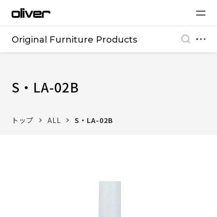
Original Furniture Products
S・LA-02B
トップ
ALL
S・LA-02B