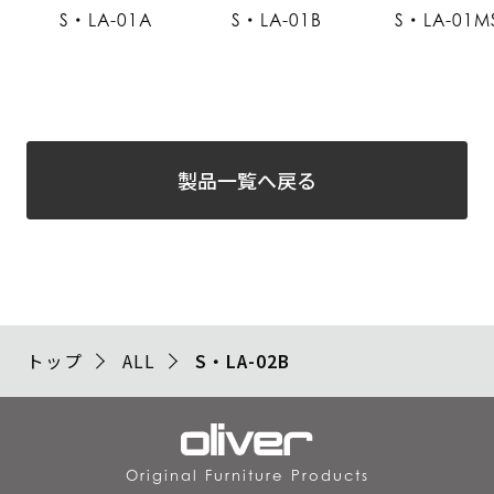
S・LA-01A
S・LA-01B
S・LA-01M
製品一覧へ戻る
トップ
ALL
S・LA-02B
Original Furniture Products